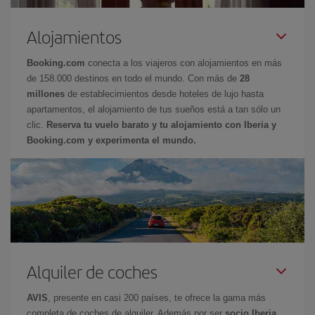
Alojamientos
Booking.com
conecta a los viajeros con alojamientos en más
de 158.000 destinos en todo el mundo. Con más de
28
millones
de establecimientos desde hoteles de lujo hasta
apartamentos, el alojamiento de tus sueños está a tan sólo un
clic.
Reserva tu vuelo barato y tu alojamiento con Iberia y
Booking.com y experimenta el mundo.
Alquiler de coches
AVIS
, presente en casi 200 países, te ofrece la gama más
completa de coches de alquiler. Además por ser
socio Iberia