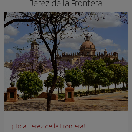
Jerez de la Frontera
¡Hola, Jerez de la Frontera!