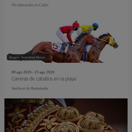
Ver ubicación en Cádiz
Imagen: Sushchina Marya
08 ago 2026 - 23 ago 2026
Carreras de caballos en la playa
Sanlúcar de Barrameda