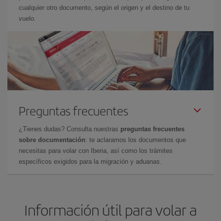
cualquier otro documento, según el origen y el destino de tu
vuelo.
Preguntas frecuentes
¿Tienes dudas? Consulta nuestras
preguntas frecuentes
sobre documentación
: te aclaramos los documentos que
necesitas para volar con Iberia, así como los trámites
específicos exigidos para la migración y aduanas.
Información útil para volar a