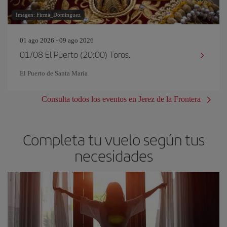
Imagen: Firma_Dominguez
01 ago 2026 - 09 ago 2026
01/08 El Puerto (20:00) Toros.
El Puerto de Santa María
Consulta todos los eventos en Jerez de la Frontera
Completa tu vuelo según tus
necesidades