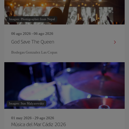
Imagen: Photographer from Nepal
06 ago 2026 - 06 ago 2026
God Save The Queen
Bodegas Gonzalez Las Copas
Imagen: Stas Malyarevsky
01 may 2026 - 29 ago 2026
Música del Mar Cádiz 2026