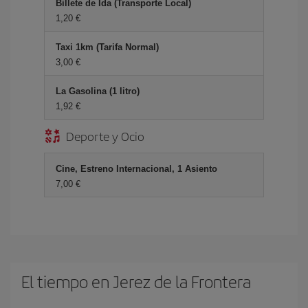
Billete de Ida (Transporte Local)
1,20 €
Taxi 1km (Tarifa Normal)
3,00 €
La Gasolina (1 litro)
1,92 €
Deporte y Ocio
Cine, Estreno Internacional, 1 Asiento
7,00 €
El tiempo en Jerez de la Frontera