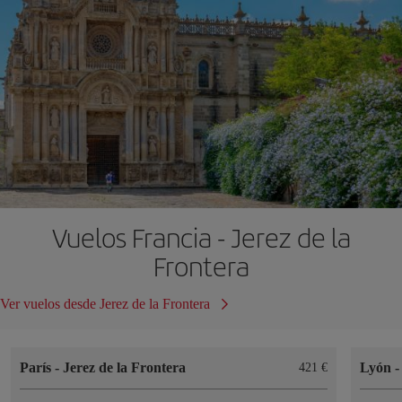
Vuelos Francia - Jerez de la
Frontera
Ver vuelos desde Jerez de la Frontera
París
-
Jerez de la Frontera
Lyón
421 €