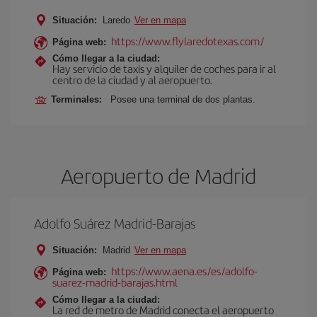
Situación:
Laredo
Ver en mapa
https://www.flylaredotexas.com/
Página web:
Cómo llegar a la ciudad:
Hay servicio de taxis y alquiler de coches para ir al
centro de la ciudad y al aeropuerto.
Terminales:
Posee una terminal de dos plantas.
Aeropuerto de Madrid
Adolfo Suárez Madrid-Barajas
Situación:
Madrid
Ver en mapa
https://www.aena.es/es/adolfo-
Página web:
suarez-madrid-barajas.html
Cómo llegar a la ciudad:
La red de metro de Madrid conecta el aeropuerto