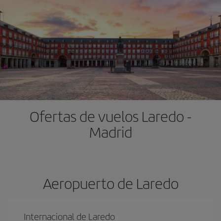
Ofertas de vuelos Laredo -
Madrid
Aeropuerto de Laredo
Internacional de Laredo