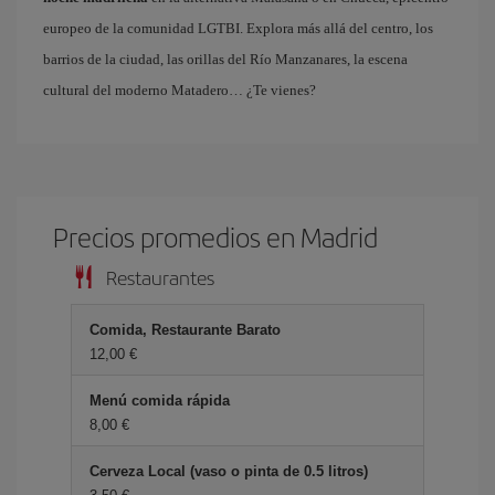
europeo de la comunidad LGTBI. Explora más allá del centro, los
barrios de la ciudad, las orillas del Río Manzanares, la escena
cultural del moderno Matadero… ¿Te vienes?
Precios promedios en Madrid
Restaurantes
Comida, Restaurante Barato
12,00 €
Menú comida rápida
8,00 €
Cerveza Local (vaso o pinta de 0.5 litros)