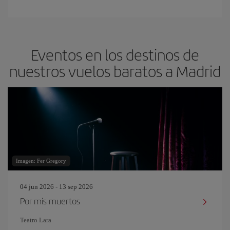
Eventos en los destinos de
nuestros vuelos baratos a Madrid
Imagen: Fer Gregory
04 jun 2026 - 13 sep 2026
Por mis muertos
Teatro Lara