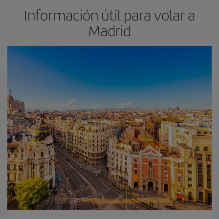
Información útil para volar a
Madrid