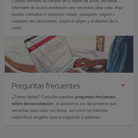
Cuando termines la compra de tu billete de avión, recuerda
informarte de la documentación que necesitas para volar. Aquí
puedes consultar si requieres visado, pasaporte, seguro o
cualquier otro documento, según el origen y el destino de tu
vuelo.
Preguntas frecuentes
¿Tienes dudas? Consulta nuestras
preguntas frecuentes
sobre documentación
: te aclaramos los documentos que
necesitas para volar con Iberia, así como los trámites
específicos exigidos para la migración y aduanas.