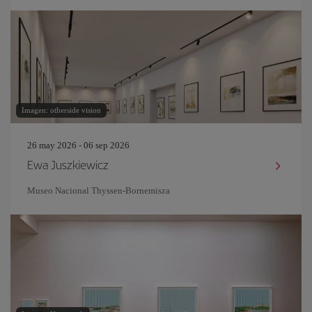
Imagen: otherside vision
26 may 2026 - 06 sep 2026
Ewa Juszkiewicz
Museo Nacional Thyssen-Bornemisza