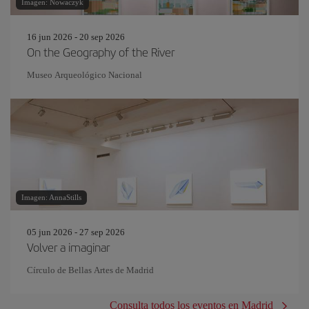
Imagen: Nowaczyk
16 jun 2026 - 20 sep 2026
On the Geography of the River
Museo Arqueológico Nacional
Imagen: AnnaStills
05 jun 2026 - 27 sep 2026
Volver a imaginar
Círculo de Bellas Artes de Madrid
Consulta todos los eventos en Madrid