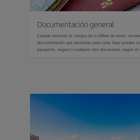
Documentación general
Cuando termines la compra de tu billete de avión, recuer
documentación que necesitas para volar. Aquí puedes con
pasaporte, seguro o cualquier otro documento, según el o