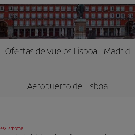
Ofertas de vuelos Lisboa - Madrid
Aeropuerto de Lisboa
/es/lis/home