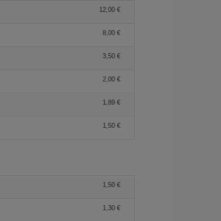
12,00 €
8,00 €
3,50 €
2,00 €
1,89 €
1,50 €
1,50 €
1,30 €