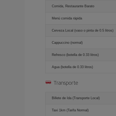
Comida, Restaurante Barato
Menú comida rápida
Cerveza Local (vaso o pinta de 0.5 litros)
Cappuccino (normal)
Refresco (botella de 0.33 litros)
Agua (botella de 0.33 litros)
Transporte
Billete de Ida (Transporte Local)
Taxi 1km (Tarifa Normal)