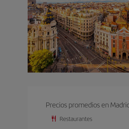
Precios promedios en Madri
Restaurantes