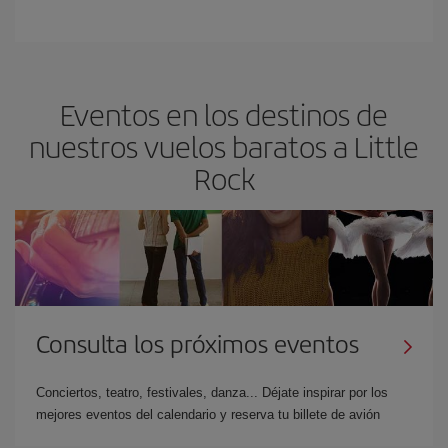
Eventos en los destinos de
nuestros vuelos baratos a Little
Rock
Consulta los próximos eventos
Conciertos, teatro, festivales, danza... Déjate inspirar por los
mejores eventos del calendario y reserva tu billete de avión