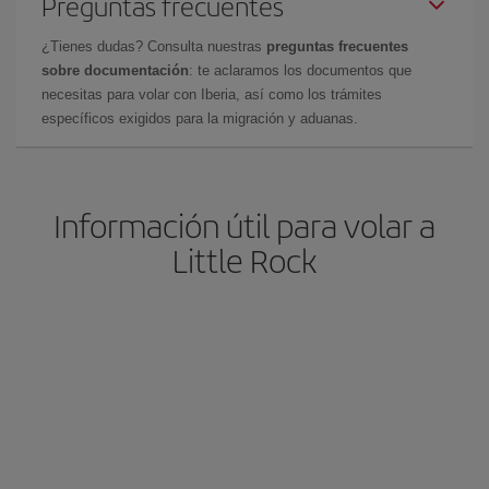
Preguntas frecuentes
¿Tienes dudas? Consulta nuestras
preguntas frecuentes
sobre documentación
: te aclaramos los documentos que
necesitas para volar con Iberia, así como los trámites
específicos exigidos para la migración y aduanas.
Información útil para volar a
Little Rock