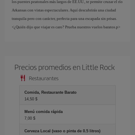
los puentes peatonales más largos de EE.UU., te permite cruzar el río
Arkansas con vistas espectaculares. Aquí descubrirás una ciudad
tranquila pero con carácter, perfecta para una escapada sin prisas.
<¿Quién dijo que viajar es caro? Prueba nuestros vuelos baratos.p>
Precios promedios en Little Rock
Restaurantes
Comida, Restaurante Barato
14,50 $
Menú comida rápida
7,00 $
Cerveza Local (vaso o pinta de 0.5 litros)