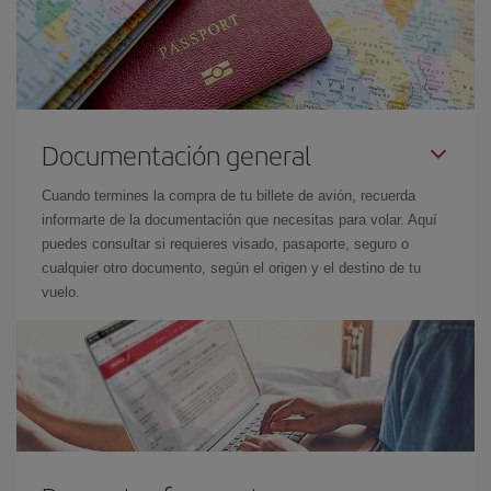
Documentación general
Cuando termines la compra de tu billete de avión, recuerda
informarte de la documentación que necesitas para volar. Aquí
puedes consultar si requieres visado, pasaporte, seguro o
cualquier otro documento, según el origen y el destino de tu
vuelo.