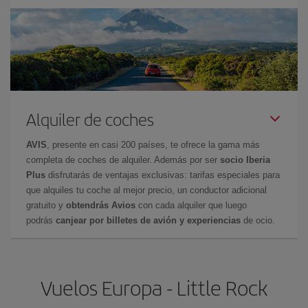
Alquiler de coches
AVIS
, presente en casi 200 países, te ofrece la gama más
completa de coches de alquiler. Además por ser
socio Iberia
Plus
disfrutarás de ventajas exclusivas: tarifas especiales para
que alquiles tu coche al mejor precio, un conductor adicional
gratuito y
obtendrás Avios
con cada alquiler que luego
podrás
canjear por billetes de avión y experiencias
de ocio.
Vuelos Europa - Little Rock