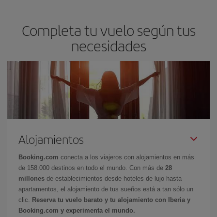
Completa tu vuelo según tus
necesidades
Alojamientos
Booking.com
conecta a los viajeros con alojamientos en más
de 158.000 destinos en todo el mundo. Con más de
28
millones
de establecimientos desde hoteles de lujo hasta
apartamentos, el alojamiento de tus sueños está a tan sólo un
clic.
Reserva tu vuelo barato y tu alojamiento con Iberia y
Booking.com y experimenta el mundo.