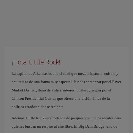
¡Hola, Little Rock!
La capital de Arkansas es una ciudad que mezcla historia, cultura y
naturaleza de una forma muy especial. Puedes comenzar por el River
Market District, lleno de vida y sabores locales, y seguir por el
Clinton Presidential Center, que ofrece una visión única de la
política estadounidense reciente.
Además, Little Rock está rodeada de parques y senderos ideales para
quienes buscan un respiro al aire libre. El Big Dam Bridge, uno de