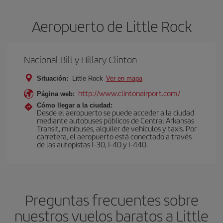
Aeropuerto de Little Rock
Nacional Bill y Hillary Clinton
Situación:
Little Rock
Ver en mapa
http://www.clintonairport.com/
Página web:
Cómo llegar a la ciudad:
Desde el aeropuerto se puede acceder a la ciudad
mediante autobuses públicos de Central Arkansas
Transit, minibuses, alquiler de vehículos y taxis. Por
carretera, el aeropuerto está conectado a través
de las autopistas I-30, I-40 y I-440.
Preguntas frecuentes sobre
nuestros vuelos baratos a Little