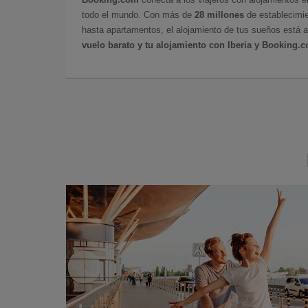
todo el mundo. Con más de
28 millones
de establecimie
hasta apartamentos, el alojamiento de tus sueños está a
vuelo barato y tu alojamiento con Iberia y Booking.