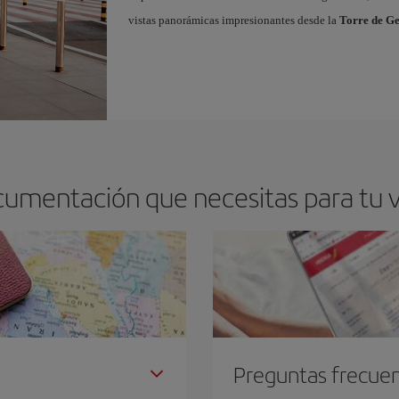
vistas panorámicas impresionantes desde la
Torre de G
cumentación que necesitas para tu v
Preguntas frecue