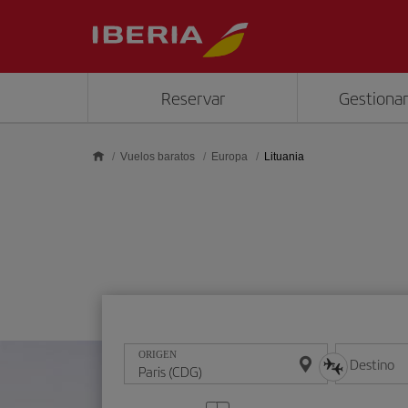
Saltar al contenido principal
Reservar
Gestionar
Vuelos baratos
Europa
Lituania
ORIGEN
Destino