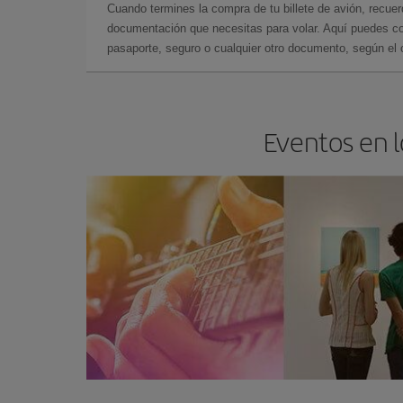
Cuando termines la compra de tu billete de avión, recuer
documentación que necesitas para volar. Aquí puedes con
pasaporte, seguro o cualquier otro documento, según el o
Eventos en l