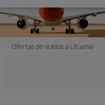
Ofertas de vuelos a Lituania