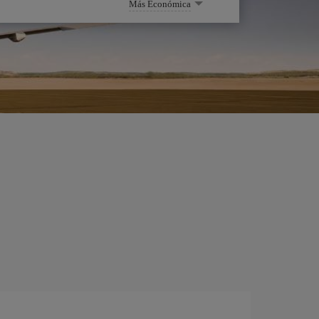
Más Económica