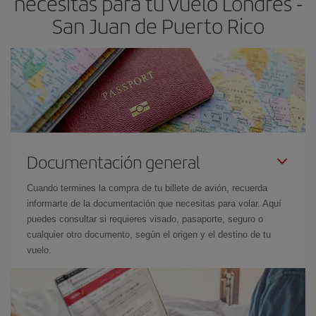
necesitas para tu vuelo Londres -
San Juan de Puerto Rico
Documentación general
Cuando termines la compra de tu billete de avión, recuerda
informarte de la documentación que necesitas para volar. Aquí
puedes consultar si requieres visado, pasaporte, seguro o
cualquier otro documento, según el origen y el destino de tu
vuelo.