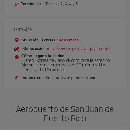
Terminales:
Terminal 2, 3, 4 y 5.
Gatwick
Situación:
Londres
Ver en mapa
https://www.gatwickairport.com/
Página web:
Cómo llegar a la ciudad:
El tren Express de Gatwick comunica la estación
Victoria con el aeropuerto en 30 minutos. Hay
trenes cada 15 minutos.
Terminales:
Terminal Norte y Terminal Sur
Aeropuerto de San Juan de
Puerto Rico