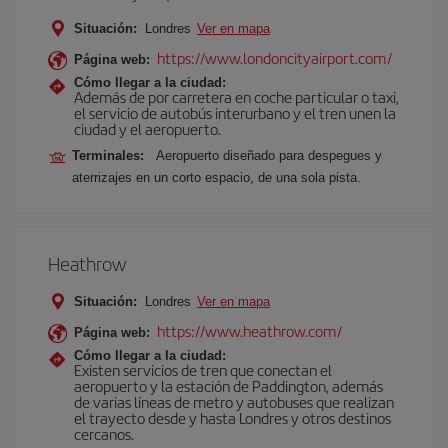
Situación:
Londres
Ver en mapa
https://www.londoncityairport.com/
Página web:
Cómo llegar a la ciudad:
Además de por carretera en coche particular o taxi,
el servicio de autobús interurbano y el tren unen la
ciudad y el aeropuerto.
Terminales:
Aeropuerto diseñado para despegues y
aterrizajes en un corto espacio, de una sola pista.
Heathrow
Situación:
Londres
Ver en mapa
https://www.heathrow.com/
Página web:
Cómo llegar a la ciudad:
Existen servicios de tren que conectan el
aeropuerto y la estación de Paddington, además
de varias líneas de metro y autobuses que realizan
el trayecto desde y hasta Londres y otros destinos
cercanos.