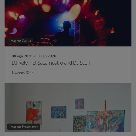
Imagen: Gallks
08 ago 2026 - 08 ago 2026
DJ Kelvin El Sacamostro and DJ Scuff
Kweens Klub
Imagen: Pressmaster