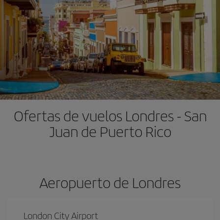
Ofertas de vuelos Londres - San
Juan de Puerto Rico
Aeropuerto de Londres
London City Airport