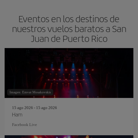
Eventos en los destinos de
nuestros vuelos baratos a San
Juan de Puerto Rico
Imagen: Emvat Mosakovskis
15 ago 2026 - 15 ago 2026
Ham
Facebook Live