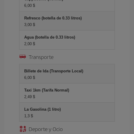
6,00 $
Refresco (botella de 0.33 litros)
3,00 $
Agua (botella de 0.33 litros)
2,00 $
Transporte
Billete de Ida (Transporte Local)
6,00 $
Taxi 1km (Tarifa Normal)
2,49 $
La Gasolina (1 litro)
1,3 $
Deporte y Ocio