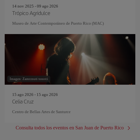
14 nov 2025 - 09 ago 2026
Trópico Agridulce
Museo de Arte Contemporáneo de Puerto Rico (MAC)
Imagen: Zamrznuti tonovi
15 ago 2026 - 15 ago 2026
Celia Cruz
Centro de Bellas Artes de Santurce
Consulta todos los eventos en San Juan de Puerto Rico