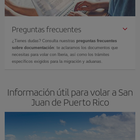
Preguntas frecuentes
¿Tienes dudas? Consulta nuestras
preguntas frecuentes
sobre documentación
: te aclaramos los documentos que
necesitas para volar con Iberia, así como los trámites
específicos exigidos para la migración y aduanas.
Información útil para volar a San
Juan de Puerto Rico