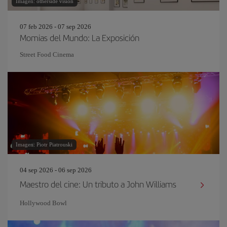
Imagen: otherside vision
07 feb 2026 - 07 sep 2026
Momias del Mundo: La Exposición
Street Food Cinema
Imagen: Piotr Piatrouski
04 sep 2026 - 06 sep 2026
Maestro del cine: Un tributo a John Williams
Hollywood Bowl