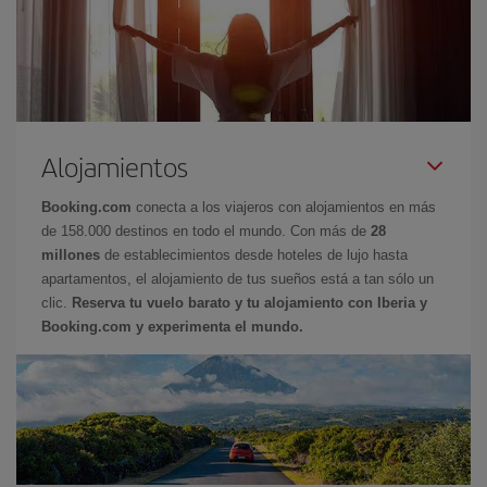
Alojamientos
Booking.com
conecta a los viajeros con alojamientos en más
de 158.000 destinos en todo el mundo. Con más de
28
millones
de establecimientos desde hoteles de lujo hasta
apartamentos, el alojamiento de tus sueños está a tan sólo un
clic.
Reserva tu vuelo barato y tu alojamiento con Iberia y
Booking.com y experimenta el mundo.