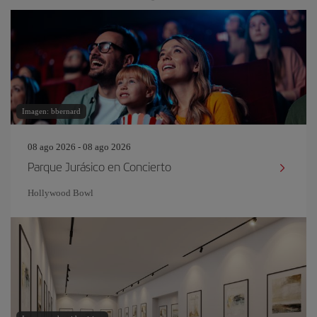
Imagen: bbernard
08 ago 2026 - 08 ago 2026
Parque Jurásico en Concierto
Hollywood Bowl