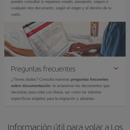
puedes consultar si requieres visado, pasaporte, seguro o
cualquier otro documento, según el origen y el destino de tu
vuelo.
Preguntas frecuentes
¿Tienes dudas? Consulta nuestras
preguntas frecuentes
sobre documentación
: te aclaramos los documentos que
necesitas para volar con Iberia, así como los trámites
específicos exigidos para la migración y aduanas.
Información útil para volar a Los