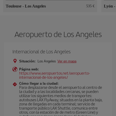
Toulouse
-
Los Angeles
Lyón
535 €
Aeropuerto de Los Angeles
Internacional de Los Angeles
Situación:
Los Angeles
Ver en mapa
Página web:
https://www.aeropuertos.net/aeropuerto-
internacional-de-los-angeles/
Cómo llegar a la ciudad:
Para desplazarse desde el aeropuerto al centro de
la ciudad y a las localidades cercanas, se pueden
utilizar los siguientes medios de transportes:
autobuses LAX FlyAway, situados en la planta baja,
zona de llegadas en cada terminal; servicio de
transporte público LAX Shuttle, comunica entre
otros, con la estación de de metro (Green Line) y