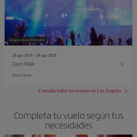
Imagen: Artie Medvedev
28 ago 2026 - 28 ago 2026
Zayn Malik
Intuit Dome
Consulta todos los eventos en Los Angeles
Completa tu vuelo según tus
necesidades