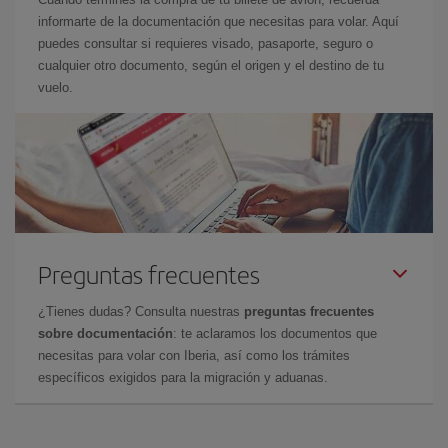
informarte de la documentación que necesitas para volar. Aquí
puedes consultar si requieres visado, pasaporte, seguro o
cualquier otro documento, según el origen y el destino de tu
vuelo.
Preguntas frecuentes
¿Tienes dudas? Consulta nuestras
preguntas frecuentes
sobre documentación
: te aclaramos los documentos que
necesitas para volar con Iberia, así como los trámites
específicos exigidos para la migración y aduanas.