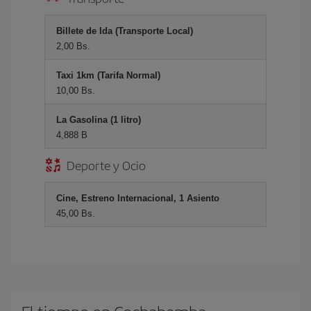
Billete de Ida (Transporte Local)
2,00 Bs.
Taxi 1km (Tarifa Normal)
10,00 Bs.
La Gasolina (1 litro)
4,888 B
Deporte y Ocio
Cine, Estreno Internacional, 1 Asiento
45,00 Bs.