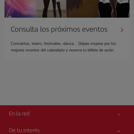
Consulta los próximos eventos
Conciertos, teatro, festivales, danza... Déjate inspirar por los
mejores eventos del calendario y reserva tu billete de avión
En la red
De tu interés