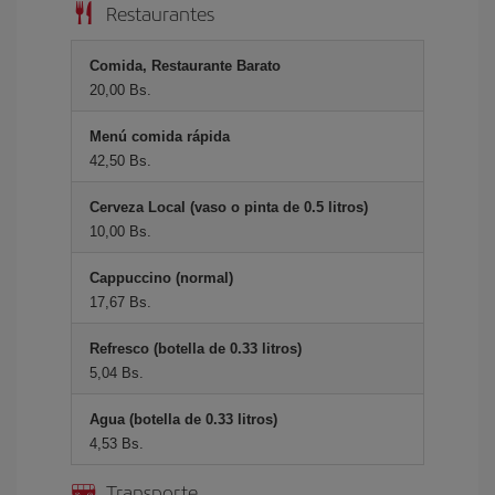
Restaurantes
Comida, Restaurante Barato
20,00 Bs.
Menú comida rápida
42,50 Bs.
Cerveza Local (vaso o pinta de 0.5 litros)
10,00 Bs.
Cappuccino (normal)
17,67 Bs.
Refresco (botella de 0.33 litros)
5,04 Bs.
Agua (botella de 0.33 litros)
4,53 Bs.
Transporte