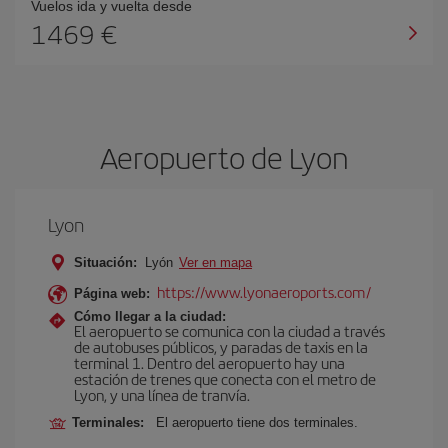
Vuelos ida y vuelta desde
1469 €
Aeropuerto de Lyon
Lyon
Situación:
Lyón
Ver en mapa
https://www.lyonaeroports.com/
Página web:
Cómo llegar a la ciudad:
El aeropuerto se comunica con la ciudad a través
de autobuses públicos, y paradas de taxis en la
terminal 1. Dentro del aeropuerto hay una
estación de trenes que conecta con el metro de
Lyon, y una línea de tranvía.
Terminales:
El aeropuerto tiene dos terminales.