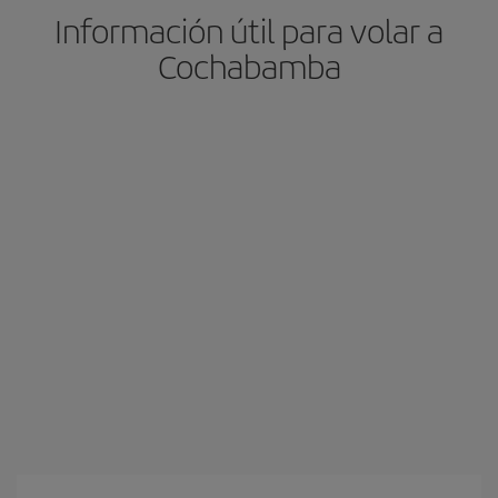
Información útil para volar a
Cochabamba