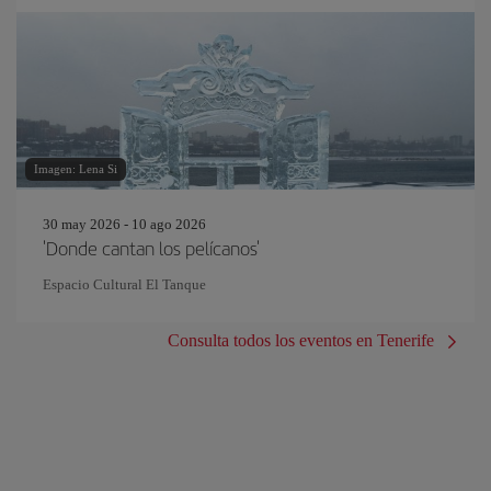
Imagen: Lena Si
30 may 2026 - 10 ago 2026
'Donde cantan los pelícanos'
Espacio Cultural El Tanque
Consulta todos los eventos en Tenerife