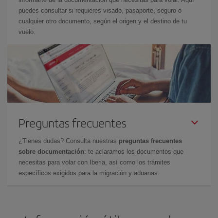
puedes consultar si requieres visado, pasaporte, seguro o
cualquier otro documento, según el origen y el destino de tu
vuelo.
Preguntas frecuentes
¿Tienes dudas? Consulta nuestras
preguntas frecuentes
sobre documentación
: te aclaramos los documentos que
necesitas para volar con Iberia, así como los trámites
específicos exigidos para la migración y aduanas.