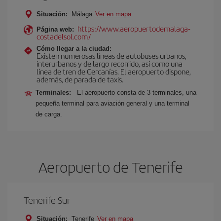
Situación:
Málaga
Ver en mapa
https://www.aeropuertodemalaga-
Página web:
costadelsol.com/
Cómo llegar a la ciudad:
Existen numerosas líneas de autobuses urbanos,
interurbanos y de largo recorrido, así como una
línea de tren de Cercanías. El aeropuerto dispone,
además, de parada de taxis.
Terminales:
El aeropuerto consta de 3 terminales, una
pequeña terminal para aviación general y una terminal
de carga.
Aeropuerto de Tenerife
Tenerife Sur
Situación:
Tenerife
Ver en mapa