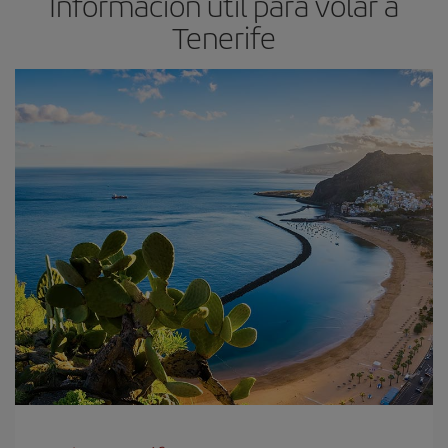
Información útil para volar a
Tenerife