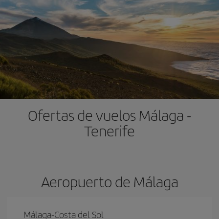
Ofertas de vuelos Málaga -
Tenerife
Aeropuerto de Málaga
Málaga-Costa del Sol