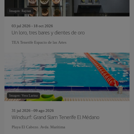
Imagen: Raytan
03 jul 2026 - 18 oct 2026
Un loro, tres bares y dientes de oro
TEA Tenerife Espacio de las Artes
Imagen: Vera Larina
31 jul 2026 - 09 ago 2026
Windsurf: Grand Slam Tenerife El Médano
Playa El Cabezo. Avda. Marítima