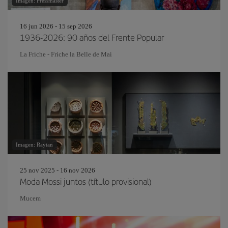
Imagen: Pressmaster
16 jun 2026 - 15 sep 2026
1936-2026: 90 años del Frente Popular
La Friche - Friche la Belle de Mai
Imagen: Raytan
25 nov 2025 - 16 nov 2026
Moda Mossi juntos (título provisional)
Mucem