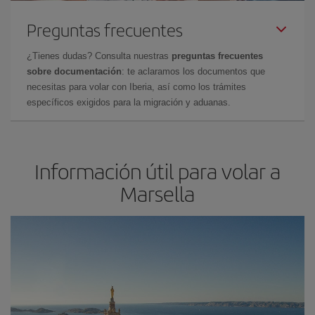
Preguntas frecuentes
¿Tienes dudas? Consulta nuestras
preguntas frecuentes
sobre documentación
: te aclaramos los documentos que
necesitas para volar con Iberia, así como los trámites
específicos exigidos para la migración y aduanas.
Información útil para volar a
Marsella