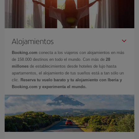
Alojamientos
Booking.com
conecta a los viajeros con alojamientos en más
de 158.000 destinos en todo el mundo. Con más de
28
millones
de establecimientos desde hoteles de lujo hasta
apartamentos, el alojamiento de tus sueños está a tan sólo un
clic.
Reserva tu vuelo barato y tu alojamiento con Iberia y
Booking.com y experimenta el mundo.