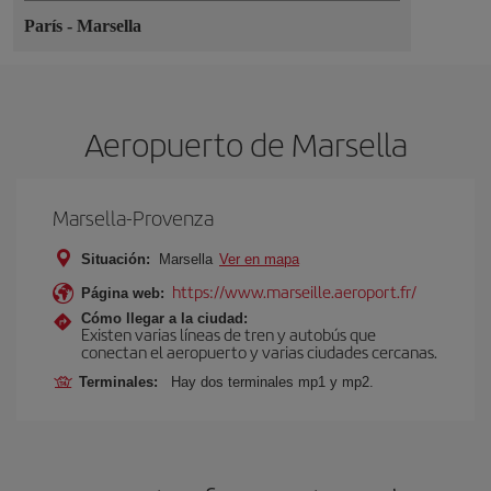
París
-
Marsella
Aeropuerto de Marsella
Marsella-Provenza
Situación:
Marsella
Ver en mapa
https://www.marseille.aeroport.fr/
Página web:
Cómo llegar a la ciudad:
Existen varias líneas de tren y autobús que
conectan el aeropuerto y varias ciudades cercanas.
Terminales:
Hay dos terminales mp1 y mp2.