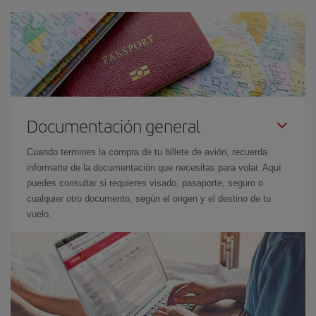
Documentación general
Cuando termines la compra de tu billete de avión, recuerda
informarte de la documentación que necesitas para volar. Aquí
puedes consultar si requieres visado, pasaporte, seguro o
cualquier otro documento, según el origen y el destino de tu
vuelo.