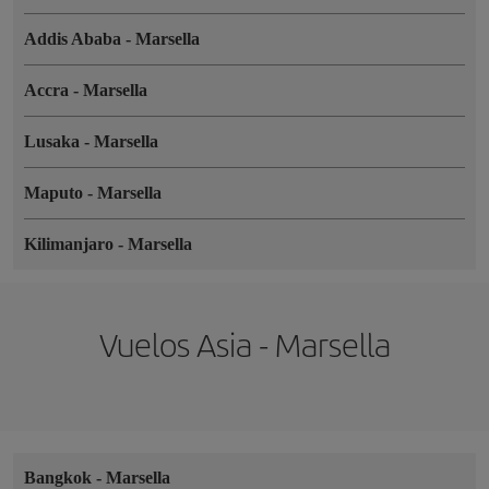
Addis Ababa
-
Marsella
Accra
-
Marsella
Lusaka
-
Marsella
Maputo
-
Marsella
Kilimanjaro
-
Marsella
Vuelos Asia - Marsella
Bangkok
-
Marsella