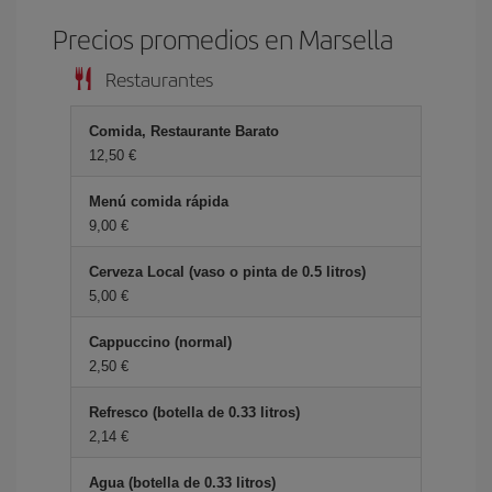
Precios promedios en Marsella
Restaurantes
Comida, Restaurante Barato
12,50 €
Menú comida rápida
9,00 €
Cerveza Local (vaso o pinta de 0.5 litros)
5,00 €
Cappuccino (normal)
2,50 €
Refresco (botella de 0.33 litros)
2,14 €
Agua (botella de 0.33 litros)