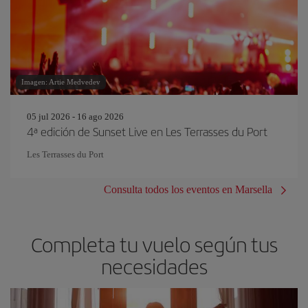
Imagen: Artie Medvedev
05 jul 2026 - 16 ago 2026
4ª edición de Sunset Live en Les Terrasses du Port
Les Terrasses du Port
Consulta todos los eventos en Marsella
Completa tu vuelo según tus
necesidades