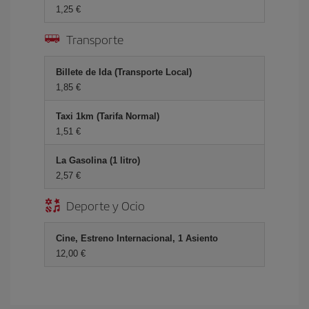
1,25 €
Transporte
Billete de Ida (Transporte Local)
1,85 €
Taxi 1km (Tarifa Normal)
1,51 €
La Gasolina (1 litro)
2,57 €
Deporte y Ocio
Cine, Estreno Internacional, 1 Asiento
12,00 €