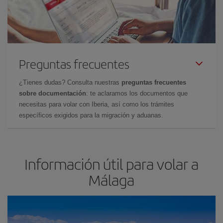
Preguntas frecuentes
¿Tienes dudas? Consulta nuestras
preguntas frecuentes
sobre documentación
: te aclaramos los documentos que
necesitas para volar con Iberia, así como los trámites
específicos exigidos para la migración y aduanas.
Información útil para volar a
Málaga