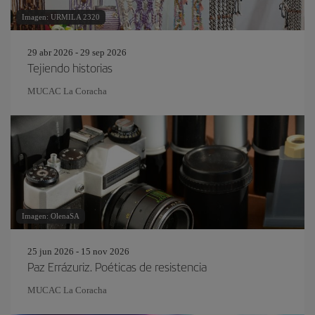
Imagen: URMILA 2320
29 abr 2026 - 29 sep 2026
Tejiendo historias
MUCAC La Coracha
Imagen: OlenaSA
25 jun 2026 - 15 nov 2026
Paz Errázuriz. Poéticas de resistencia
MUCAC La Coracha