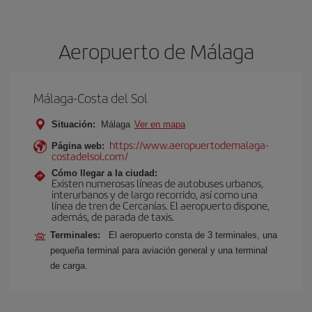
Aeropuerto de Málaga
Málaga-Costa del Sol
Situación:
Málaga
Ver en mapa
https://www.aeropuertodemalaga-
Página web:
costadelsol.com/
Cómo llegar a la ciudad:
Existen numerosas líneas de autobuses urbanos,
interurbanos y de largo recorrido, así como una
línea de tren de Cercanías. El aeropuerto dispone,
además, de parada de taxis.
Terminales:
El aeropuerto consta de 3 terminales, una
pequeña terminal para aviación general y una terminal
de carga.