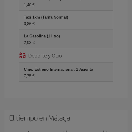
1,40 €
Taxi 1km (Tarifa Normal)
0,86 €
La Gasolina (1 litro)
2,02 €
Deporte y Ocio
Cine, Estreno Internacional, 1 Asiento
7,75 €
El tiempo en Málaga