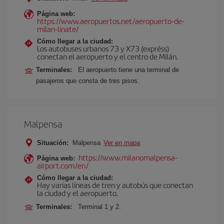
Página web:
https://www.aeropuertos.net/aeropuerto-de-
milan-linate/
Cómo llegar a la ciudad:
Los autobuses urbanos 73 y X73 (expréss)
conectan el aeropuerto y el centro de Milán.
Terminales:
El aeropuerto tiene una terminal de
pasajeros que consta de tres pisos.
Malpensa
Situación:
Malpensa
Ver en mapa
https://www.milanomalpensa-
Página web:
airport.com/en/
Cómo llegar a la ciudad:
Hay varias líneas de tren y autobús que conectan
la ciudad y el aeropuerto.
Terminales:
Terminal 1 y 2.