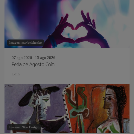
Imagen: maxbelchenko
07 ago 2026 - 15 ago 2026
Feria de Agosto Coín
Coín
Imagen: Nico Design