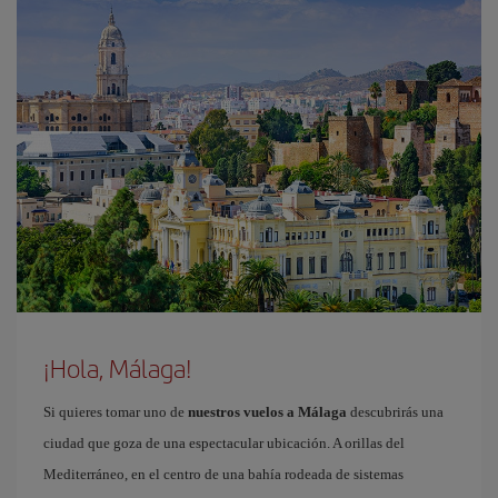
¡Hola, Málaga!
Si quieres tomar uno de
nuestros vuelos a Málaga
descubrirás una
ciudad que goza de una espectacular ubicación. A orillas del
Mediterráneo, en el centro de una bahía rodeada de sistemas