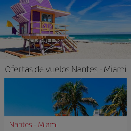
Ofertas de vuelos Nantes - Miami
Nantes
-
Miami