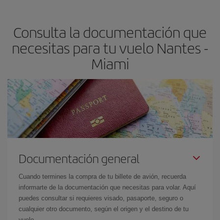
precio según tus necesidades de viaje. La tarifa básica, te
asegura el vuelo más barato.
Consulta la documentación que
necesitas para tu vuelo Nantes -
Miami
Documentación general
Cuando termines la compra de tu billete de avión, recuerda
informarte de la documentación que necesitas para volar. Aquí
puedes consultar si requieres visado, pasaporte, seguro o
cualquier otro documento, según el origen y el destino de tu
vuelo.