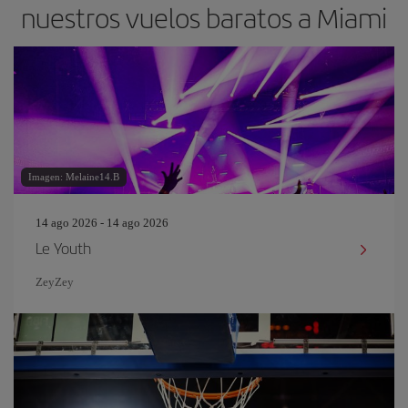
nuestros vuelos baratos a Miami
Imagen: Melaine14.B
14 ago 2026 - 14 ago 2026
Le Youth
ZeyZey