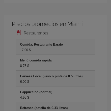
Precios promedios en Miami
Restaurantes
Comida, Restaurante Barato
17,00 $
Menú comida rápida
8,75 $
Cerveza Local (vaso o pinta de 0.5 litros)
6,00 $
Cappuccino (normal)
4,95 $
Refresco (botella de 0.33 litros)