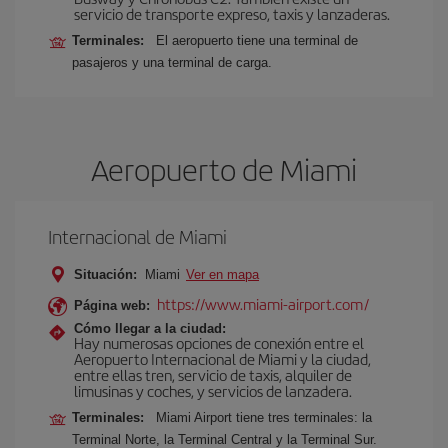
servicio de transporte expreso, taxis y lanzaderas.
Terminales:
El aeropuerto tiene una terminal de
pasajeros y una terminal de carga.
Aeropuerto de Miami
Internacional de Miami
Situación:
Miami
Ver en mapa
https://www.miami-airport.com/
Página web:
Cómo llegar a la ciudad:
Hay numerosas opciones de conexión entre el
Aeropuerto Internacional de Miami y la ciudad,
entre ellas tren, servicio de taxis, alquiler de
limusinas y coches, y servicios de lanzadera.
Terminales:
Miami Airport tiene tres terminales: la
Terminal Norte, la Terminal Central y la Terminal Sur.