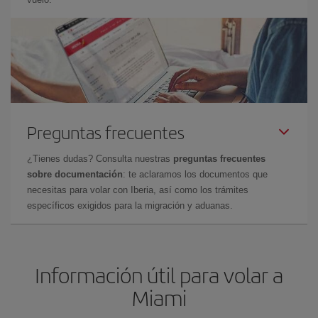
Preguntas frecuentes
¿Tienes dudas? Consulta nuestras
preguntas frecuentes
sobre documentación
: te aclaramos los documentos que
necesitas para volar con Iberia, así como los trámites
específicos exigidos para la migración y aduanas.
Información útil para volar a
Miami