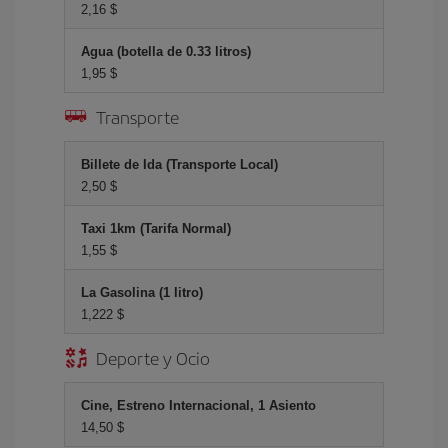
2,16 $
Agua (botella de 0.33 litros)
1,95 $
Transporte
Billete de Ida (Transporte Local)
2,50 $
Taxi 1km (Tarifa Normal)
1,55 $
La Gasolina (1 litro)
1,222 $
Deporte y Ocio
Cine, Estreno Internacional, 1 Asiento
14,50 $