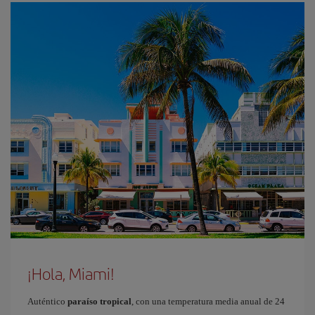
¡Hola, Miami!
Auténtico
paraíso tropical
, con una temperatura media anual de 24