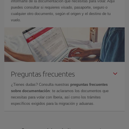
informarte de la documentación que necesitas para volar. Aquí
puedes consultar si requieres visado, pasaporte, seguro o
cualquier otro documento, según el origen y el destino de tu
vuelo.
Preguntas frecuentes
¿Tienes dudas? Consulta nuestras
preguntas frecuentes
sobre documentación
: te aclaramos los documentos que
necesitas para volar con Iberia, así como los trámites
específicos exigidos para la migración y aduanas.