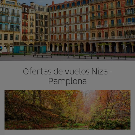
Ofertas de vuelos Niza -
Pamplona