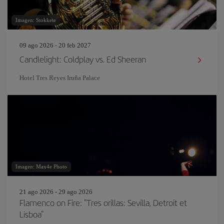
Imagen: Stokkete
09 ago 2026 - 20 feb 2027
Candlelight: Coldplay vs. Ed Sheeran
Hotel Tres Reyes Iruña Palace
Imagen: Max4e Photo
21 ago 2026 - 29 ago 2026
Flamenco on Fire: "Tres orillas: Sevilla, Detroit et
Lisboa"