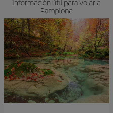
Información útil para volar a
Pamplona