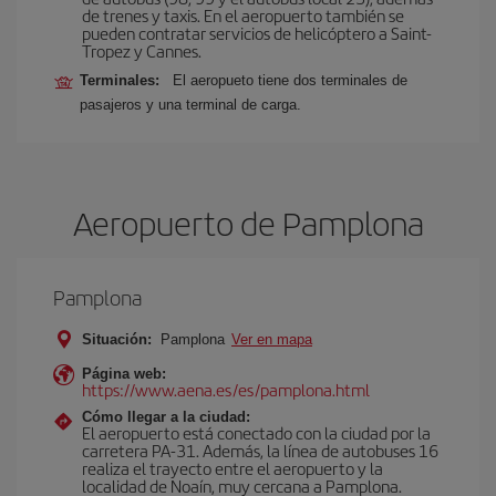
de trenes y taxis. En el aeropuerto también se
pueden contratar servicios de helicóptero a Saint-
Tropez y Cannes.
Terminales:
El aeropueto tiene dos terminales de
pasajeros y una terminal de carga.
Aeropuerto de Pamplona
Pamplona
Situación:
Pamplona
Ver en mapa
Página web:
https://www.aena.es/es/pamplona.html
Cómo llegar a la ciudad:
El aeropuerto está conectado con la ciudad por la
carretera PA-31. Además, la línea de autobuses 16
realiza el trayecto entre el aeropuerto y la
localidad de Noaín, muy cercana a Pamplona.