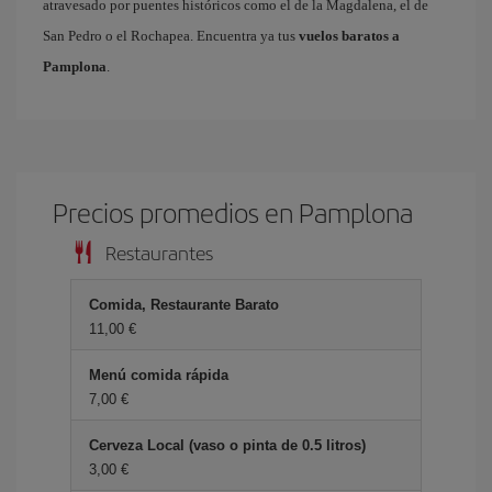
atravesado por puentes históricos como el de la Magdalena, el de
San Pedro o el Rochapea. Encuentra ya tus
vuelos baratos a
Pamplona
.
Precios promedios en Pamplona
Restaurantes
Comida, Restaurante Barato
11,00 €
Menú comida rápida
7,00 €
Cerveza Local (vaso o pinta de 0.5 litros)
3,00 €