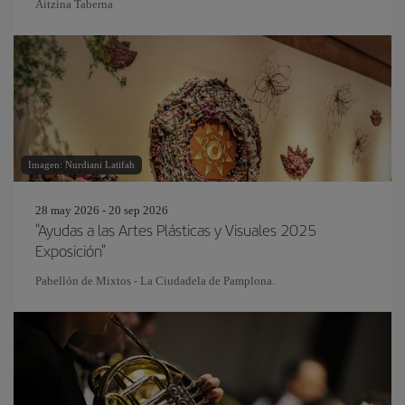
Aitzina Taberna
Imagen: Nurdiani Latifah
28 may 2026 - 20 sep 2026
"Ayudas a las Artes Plásticas y Visuales 2025
Exposición"
Pabellón de Mixtos - La Ciudadela de Pamplona.