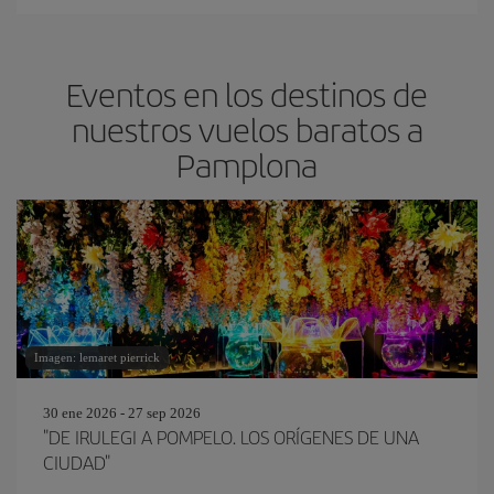
Eventos en los destinos de
nuestros vuelos baratos a
Pamplona
Imagen: lemaret pierrick
30 ene 2026 - 27 sep 2026
"DE IRULEGI A POMPELO. LOS ORÍGENES DE UNA
CIUDAD"