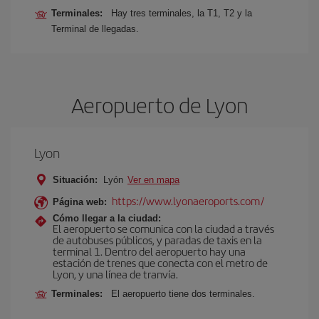
Terminales:
Hay tres terminales, la T1, T2 y la
Terminal de llegadas.
Aeropuerto de Lyon
Lyon
Situación:
Lyón
Ver en mapa
https://www.lyonaeroports.com/
Página web:
Cómo llegar a la ciudad:
El aeropuerto se comunica con la ciudad a través
de autobuses públicos, y paradas de taxis en la
terminal 1. Dentro del aeropuerto hay una
estación de trenes que conecta con el metro de
Lyon, y una línea de tranvía.
Terminales:
El aeropuerto tiene dos terminales.