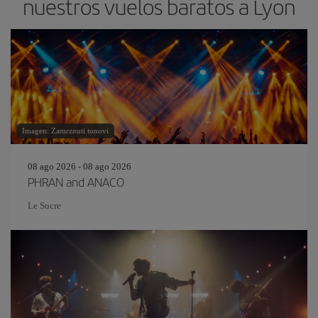
nuestros vuelos baratos a Lyon
Imagen: Zamrznuti tonovi
08 ago 2026 - 08 ago 2026
PHRAN and ANACO
Le Sucre