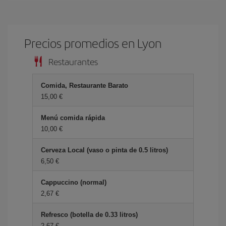
Precios promedios en Lyon
Restaurantes
Comida, Restaurante Barato
15,00 €
Menú comida rápida
10,00 €
Cerveza Local (vaso o pinta de 0.5 litros)
6,50 €
Cappuccino (normal)
2,67 €
Refresco (botella de 0.33 litros)
2,67 €