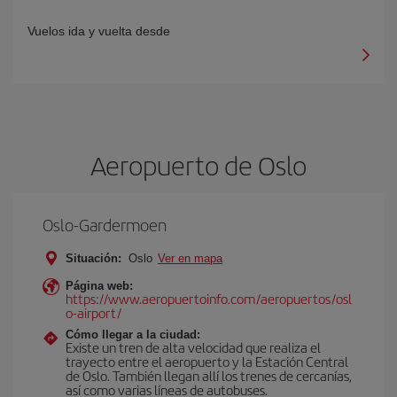
Vuelos ida y vuelta desde
Aeropuerto de Oslo
Oslo-Gardermoen
Situación:
Oslo
Ver en mapa
Página web:
https://www.aeropuertoinfo.com/aeropuertos/osl
o-airport/
Cómo llegar a la ciudad:
Existe un tren de alta velocidad que realiza el
trayecto entre el aeropuerto y la Estación Central
de Oslo. También llegan allí los trenes de cercanías,
así como varias líneas de autobuses.