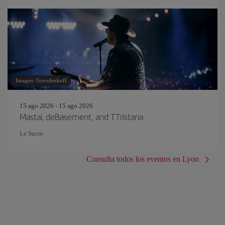
Imagen: Gorodenkoff
15 ago 2026 - 15 ago 2026
Mastai, deBasement, and TTristana
Le Sucre
Consulta todos los eventos en Lyon