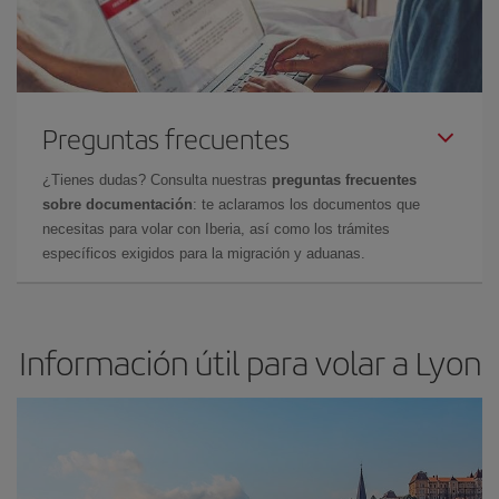
Preguntas frecuentes
¿Tienes dudas? Consulta nuestras
preguntas frecuentes
sobre documentación
: te aclaramos los documentos que
necesitas para volar con Iberia, así como los trámites
específicos exigidos para la migración y aduanas.
Información útil para volar a Lyon