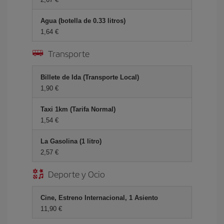
Agua (botella de 0.33 litros)
1,64 €
Transporte
Billete de Ida (Transporte Local)
1,90 €
Taxi 1km (Tarifa Normal)
1,54 €
La Gasolina (1 litro)
2,57 €
Deporte y Ocio
Cine, Estreno Internacional, 1 Asiento
11,90 €