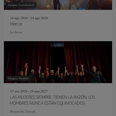
Imagen: Gorodenkoff
14 ago 2026 - 14 ago 2026
Marcal
Le Sucre
Imagen: Standret
17 ene 2026 - 26 mar 2027
LAS MUJERES SIEMPRE TIENEN LA RAZÓN, LOS
HOMBRES NUNCA ESTÁN EQUIVOCADOS
Bourse du Travail