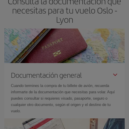
Consulta la documentación que
necesitas para tu vuelo Oslo -
Lyon
Documentación general
Cuando termines la compra de tu billete de avión, recuerda
informarte de la documentación que necesitas para volar. Aquí
puedes consultar si requieres visado, pasaporte, seguro o
cualquier otro documento, según el origen y el destino de tu
vuelo.