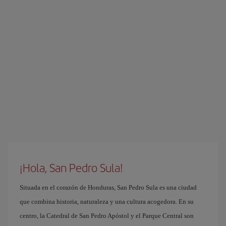
¡Hola, San Pedro Sula!
Situada en el corazón de Honduras, San Pedro Sula es una ciudad
que combina historia, naturaleza y una cultura acogedora. En su
centro, la Catedral de San Pedro Apóstol y el Parque Central son