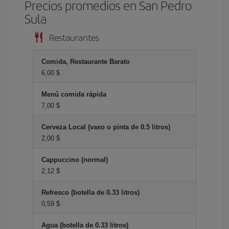
Precios promedios en San Pedro
Sula
Restaurantes
Comida, Restaurante Barato
6,00 $
Menú comida rápida
7,00 $
Cerveza Local (vaso o pinta de 0.5 litros)
2,00 $
Cappuccino (normal)
2,12 $
Refresco (botella de 0.33 litros)
0,59 $
Agua (botella de 0.33 litros)