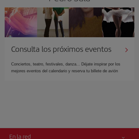
Consulta los próximos eventos
Conciertos, teatro, festivales, danza... Déjate inspirar por los
mejores eventos del calendario y reserva tu billete de avión
En la red