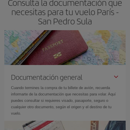
Consulta la documentación que
necesitas para tu vuelo París -
San Pedro Sula
Documentación general
Cuando termines la compra de tu billete de avión, recuerda
informarte de la documentación que necesitas para volar. Aquí
puedes consultar si requieres visado, pasaporte, seguro o
cualquier otro documento, según el origen y el destino de tu
vuelo.