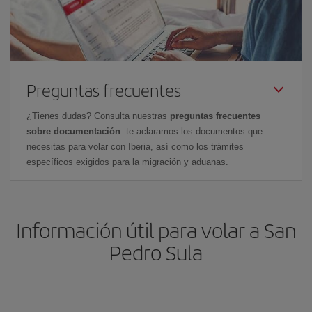
Preguntas frecuentes
¿Tienes dudas? Consulta nuestras
preguntas frecuentes
sobre documentación
: te aclaramos los documentos que
necesitas para volar con Iberia, así como los trámites
específicos exigidos para la migración y aduanas.
Información útil para volar a San
Pedro Sula