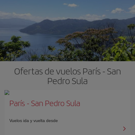
Ofertas de vuelos París - San
Pedro Sula
París
-
San Pedro Sula
Vuelos ida y vuelta desde