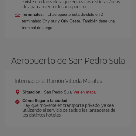
Existe una lanzadera que enlaza las distintas áreas
de aparcamiento del aeropuerto.
Terminales:
El aeropuerto está dividido en 2
terminales: Orly sur y Orly Oeste. También tiene una
terminal de carga.
Aeropuerto de San Pedro Sula
Internacional Ramón Villeda Morales
Situación:
San Pedro Sula
Ver en mapa
Cómo llegar a la ciudad:
Hay que moverse en transporte privado, ya sea
utilizando el servicio de taxis o las lanzaderas de
los distintos hoteles.