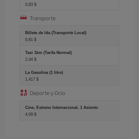
0,83 $
Transporte
Billete de Ida (Transporte Local)
0,81 $
Taxi 1km (Tarifa Normal)
2,04 $
La Gasolina (1 litro)
1,417 $
Deporte y Ocio
Cine, Estreno Internacional, 1 Asiento
4,09 $