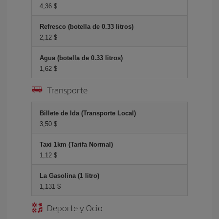
4,36 $
Refresco (botella de 0.33 litros)
2,12 $
Agua (botella de 0.33 litros)
1,62 $
Transporte
Billete de Ida (Transporte Local)
3,50 $
Taxi 1km (Tarifa Normal)
1,12 $
La Gasolina (1 litro)
1,131 $
Deporte y Ocio