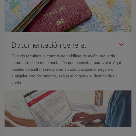
Documentación general
Cuando termines la compra de tu billete de avión, recuerda
informarte de la documentación que necesitas para volar. Aquí
puedes consultar si requieres visado, pasaporte, seguro o
cualquier otro documento, según el origen y el destino de tu
vuelo.