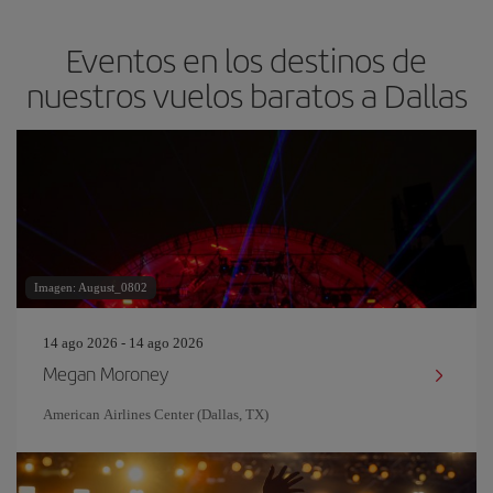
Eventos en los destinos de
nuestros vuelos baratos a Dallas
Imagen: August_0802
14 ago 2026 - 14 ago 2026
Megan Moroney
American Airlines Center (Dallas, TX)