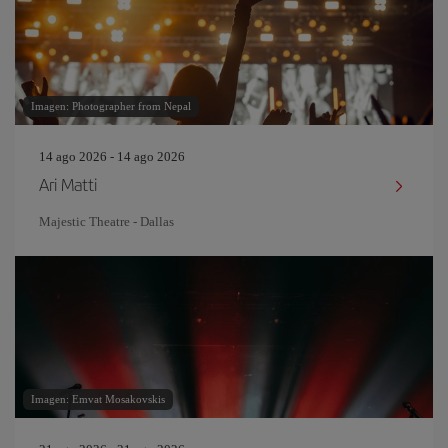
Imagen: Photographer from Nepal
14 ago 2026 - 14 ago 2026
Ari Matti
Majestic Theatre - Dallas
Imagen: Emvat Mosakovskis