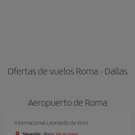
Ofertas de vuelos Roma - Dallas
Aeropuerto de Roma
Internacional Leonardo da Vinci
Situación:
Roma
Ver en mapa