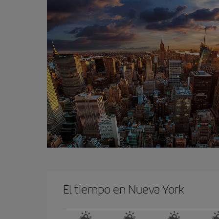
El tiempo en Nueva York