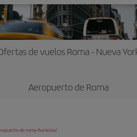
Ofertas de vuelos Roma - Nueva Yor
Aeropuerto de Roma
ropuerto-de-roma-fiumicino/