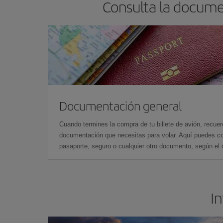
Consulta la docume
Documentación general
Cuando termines la compra de tu billete de avión, recuer
documentación que necesitas para volar. Aquí puedes con
pasaporte, seguro o cualquier otro documento, según el o
In