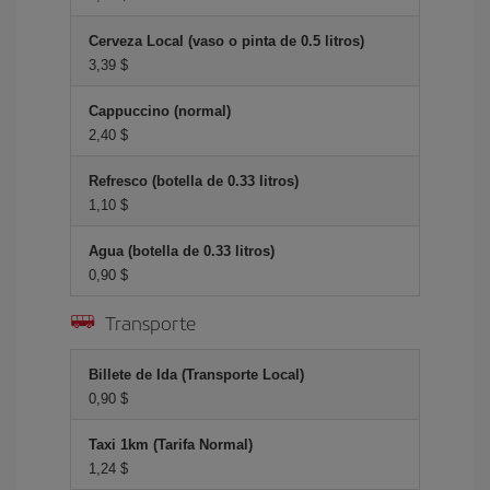
Cerveza Local (vaso o pinta de 0.5 litros)
3,39 $
Cappuccino (normal)
2,40 $
Refresco (botella de 0.33 litros)
1,10 $
Agua (botella de 0.33 litros)
0,90 $
Transporte
Billete de Ida (Transporte Local)
0,90 $
Taxi 1km (Tarifa Normal)
1,24 $