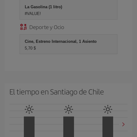
La Gasolina (1 litro)
#VALUE!
Deporte y Ocio
Cine, Estreno Internacional, 1 Asiento
5,70 $
El tiempo en Santiago de Chile