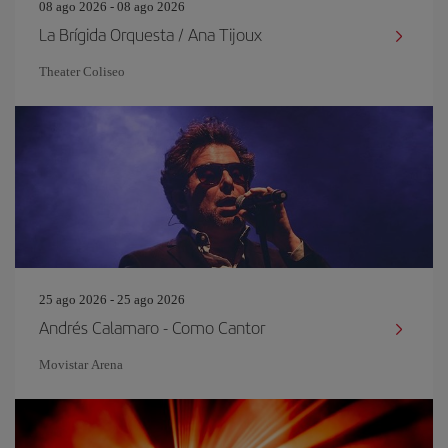
08 ago 2026 - 08 ago 2026
La Brígida Orquesta / Ana Tijoux
Theater Coliseo
25 ago 2026 - 25 ago 2026
Andrés Calamaro - Como Cantor
Movistar Arena