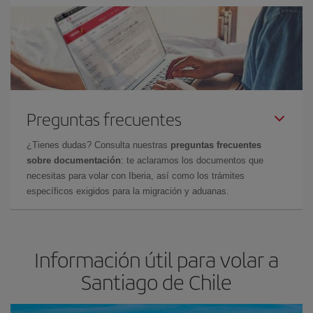
Preguntas frecuentes
¿Tienes dudas? Consulta nuestras
preguntas frecuentes
sobre documentación
: te aclaramos los documentos que
necesitas para volar con Iberia, así como los trámites
específicos exigidos para la migración y aduanas.
Información útil para volar a
Santiago de Chile