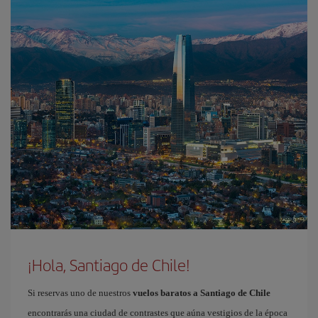
¡Hola, Santiago de Chile!
Si reservas uno de nuestros
vuelos baratos a Santiago de Chile
encontrarás una ciudad de contrastes que aúna vestigios de la época