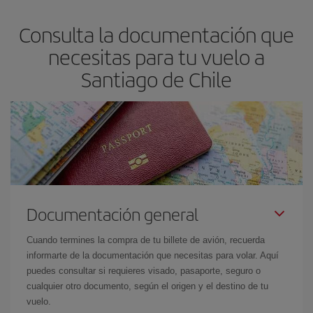
asegura el vuelo más barato.
Consulta la documentación que
necesitas para tu vuelo a
Santiago de Chile
Documentación general
Cuando termines la compra de tu billete de avión, recuerda
informarte de la documentación que necesitas para volar. Aquí
puedes consultar si requieres visado, pasaporte, seguro o
cualquier otro documento, según el origen y el destino de tu
vuelo.