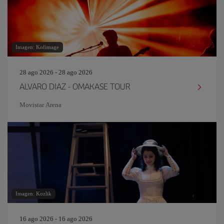
Imagen: Kofimage
28 ago 2026 - 28 ago 2026
ALVARO DIAZ - OMAKASE TOUR
Movistar Arena
Imagen: Kozlik
16 ago 2026 - 16 ago 2026