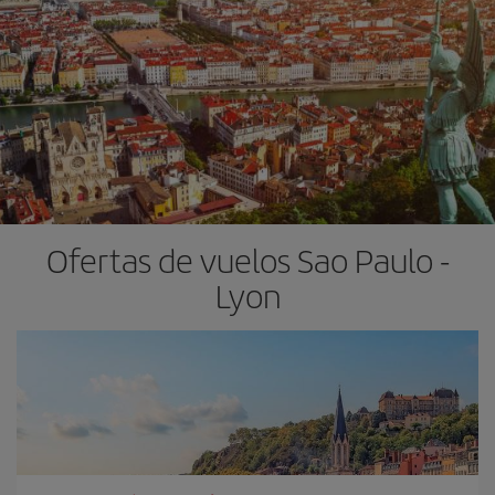
Ofertas de vuelos Sao Paulo -
Lyon