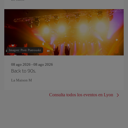
Imagen: Piotr Piatrouski
08 ago 2026 - 08 ago 2026
Back to 90s.
La Maison M
Consulta todos los eventos en Lyon