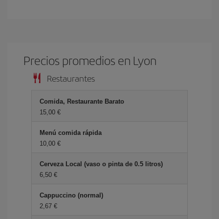
Precios promedios en Lyon
Restaurantes
Comida, Restaurante Barato
15,00 €
Menú comida rápida
10,00 €
Cerveza Local (vaso o pinta de 0.5 litros)
6,50 €
Cappuccino (normal)
2,67 €