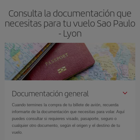
asegura el vuelo más barato.
Consulta la documentación que
necesitas para tu vuelo Sao Paulo
- Lyon
Documentación general
Cuando termines la compra de tu billete de avión, recuerda
informarte de la documentación que necesitas para volar. Aquí
puedes consultar si requieres visado, pasaporte, seguro o
cualquier otro documento, según el origen y el destino de tu
vuelo.