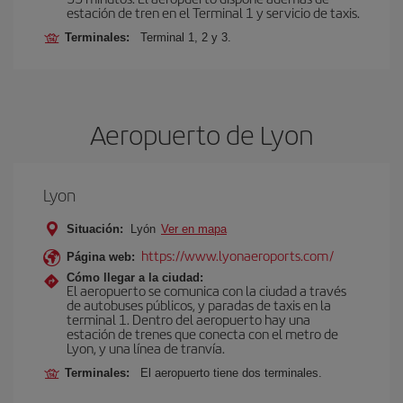
estación de tren en el Terminal 1 y servicio de taxis.
Terminales:
Terminal 1, 2 y 3.
Aeropuerto de Lyon
Lyon
Situación:
Lyón
Ver en mapa
https://www.lyonaeroports.com/
Página web:
Cómo llegar a la ciudad:
El aeropuerto se comunica con la ciudad a través
de autobuses públicos, y paradas de taxis en la
terminal 1. Dentro del aeropuerto hay una
estación de trenes que conecta con el metro de
Lyon, y una línea de tranvía.
Terminales:
El aeropuerto tiene dos terminales.