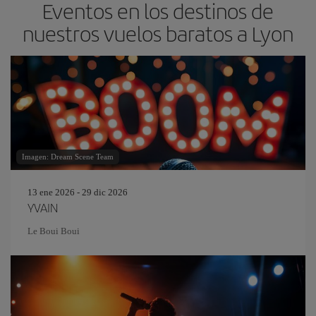
Eventos en los destinos de
nuestros vuelos baratos a Lyon
Imagen: Dream Scene Team
13 ene 2026 - 29 dic 2026
YVAIN
Le Boui Boui