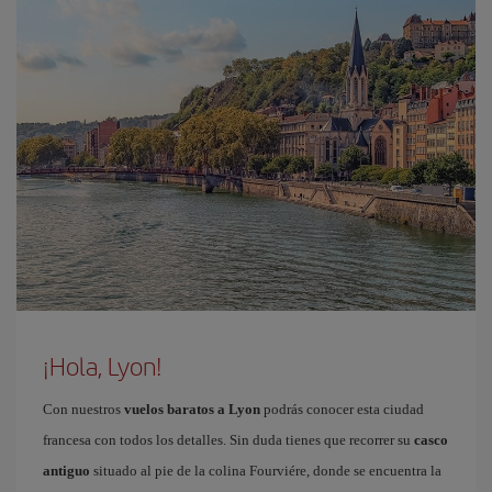
¡Hola, Lyon!
Con nuestros
vuelos baratos a Lyon
podrás conocer esta ciudad
francesa con todos los detalles. Sin duda tienes que recorrer su
casco
antiguo
situado al pie de la colina Fourviére, donde se encuentra la