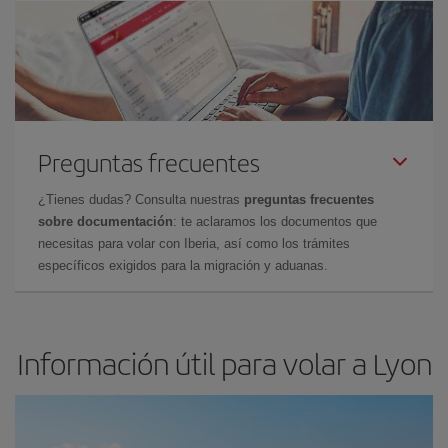
Preguntas frecuentes
¿Tienes dudas? Consulta nuestras
preguntas frecuentes
sobre documentación
: te aclaramos los documentos que
necesitas para volar con Iberia, así como los trámites
específicos exigidos para la migración y aduanas.
Información útil para volar a Lyon