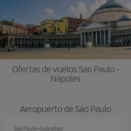
Ofertas de vuelos Sao Paulo -
Nápoles
Aeropuerto de Sao Paulo
São Paulo–Guarulhos