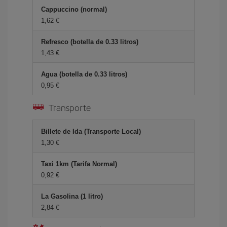
Cappuccino (normal)
1,62 €
Refresco (botella de 0.33 litros)
1,43 €
Agua (botella de 0.33 litros)
0,95 €
Transporte
Billete de Ida (Transporte Local)
1,30 €
Taxi 1km (Tarifa Normal)
0,92 €
La Gasolina (1 litro)
2,84 €