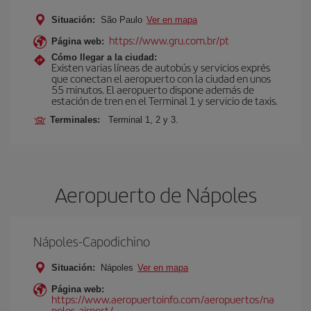
Situación:
São Paulo
Ver en mapa
https://www.gru.com.br/pt
Página web:
Cómo llegar a la ciudad:
Existen varias líneas de autobús y servicios exprés
que conectan el aeropuerto con la ciudad en unos
55 minutos. El aeropuerto dispone además de
estación de tren en el Terminal 1 y servicio de taxis.
Terminales:
Terminal 1, 2 y 3.
Aeropuerto de Nápoles
Nápoles-Capodichino
Situación:
Nápoles
Ver en mapa
Página web:
https://www.aeropuertoinfo.com/aeropuertos/na
poles-airport/