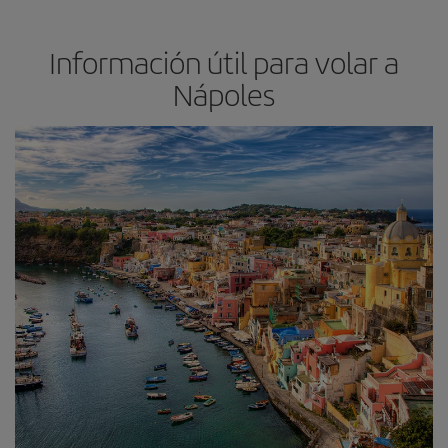
Información útil para volar a
Nápoles