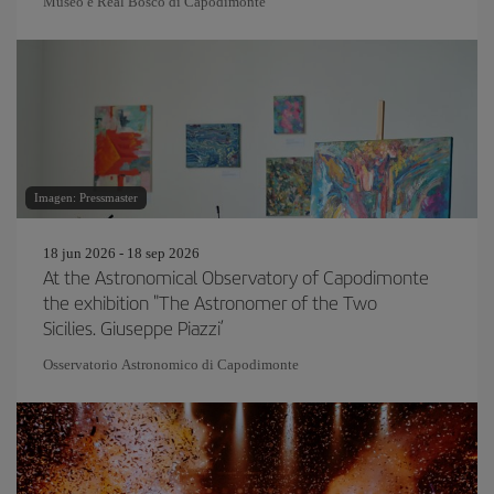
Museo e Real Bosco di Capodimonte
Imagen: Pressmaster
18 jun 2026 - 18 sep 2026
At the Astronomical Observatory of Capodimonte
the exhibition "The Astronomer of the Two
Sicilies. Giuseppe Piazzi’
Osservatorio Astronomico di Capodimonte