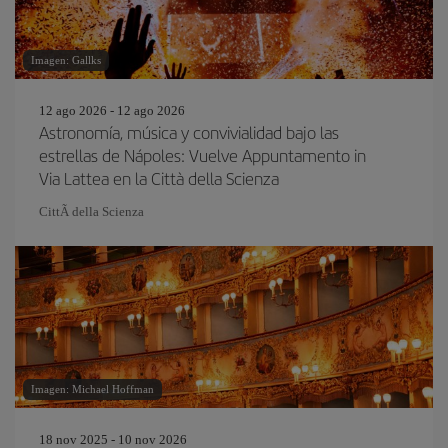
Imagen: Gallks
12 ago 2026 - 12 ago 2026
Astronomía, música y convivialidad bajo las
estrellas de Nápoles: Vuelve Appuntamento in
Via Lattea en la Città della Scienza
CittÃ della Scienza
Imagen: Michael Hoffman
18 nov 2025 - 10 nov 2026