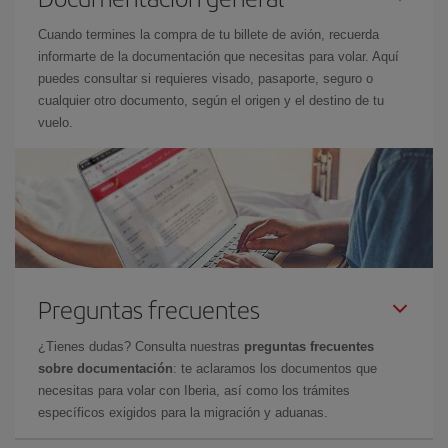
Cuando termines la compra de tu billete de avión, recuerda
informarte de la documentación que necesitas para volar. Aquí
puedes consultar si requieres visado, pasaporte, seguro o
cualquier otro documento, según el origen y el destino de tu
vuelo.
Preguntas frecuentes
¿Tienes dudas? Consulta nuestras
preguntas frecuentes
sobre documentación
: te aclaramos los documentos que
necesitas para volar con Iberia, así como los trámites
específicos exigidos para la migración y aduanas.