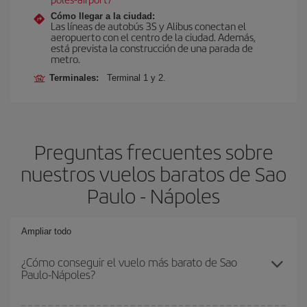
Cómo llegar a la ciudad:
Las líneas de autobús 3S y Alibus conectan el
aeropuerto con el centro de la ciudad. Además,
está prevista la construcción de una parada de
metro.
Terminales:
Terminal 1 y 2.
Preguntas frecuentes sobre
nuestros vuelos baratos de Sao
Paulo - Nápoles
Ampliar todo
¿Cómo conseguir el vuelo más barato de Sao
Paulo-Nápoles?