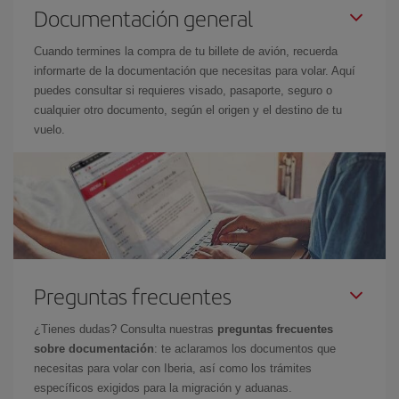
Documentación general
Cuando termines la compra de tu billete de avión, recuerda
informarte de la documentación que necesitas para volar. Aquí
puedes consultar si requieres visado, pasaporte, seguro o
cualquier otro documento, según el origen y el destino de tu
vuelo.
Preguntas frecuentes
¿Tienes dudas? Consulta nuestras
preguntas frecuentes
sobre documentación
: te aclaramos los documentos que
necesitas para volar con Iberia, así como los trámites
específicos exigidos para la migración y aduanas.