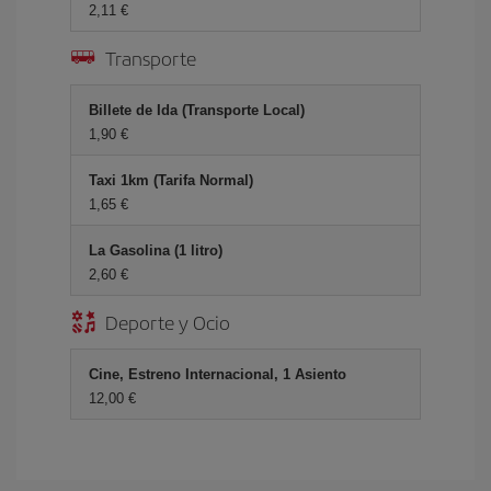
2,11 €
Transporte
Billete de Ida (Transporte Local)
1,90 €
Taxi 1km (Tarifa Normal)
1,65 €
La Gasolina (1 litro)
2,60 €
Deporte y Ocio
Cine, Estreno Internacional, 1 Asiento
12,00 €