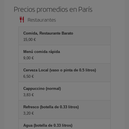
Precios promedios en París
Restaurantes
Comida, Restaurante Barato
15,00 €
Menú comida rápida
9,00 €
Cerveza Local (vaso o pinta de 0.5 litros)
6,50 €
Cappuccino (normal)
3,83 €
Refresco (botella de 0.33 litros)
3,20 €
Agua (botella de 0.33 litros)