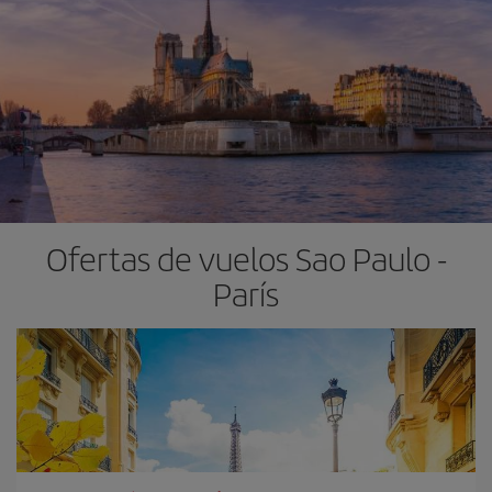
Ofertas de vuelos Sao Paulo -
París