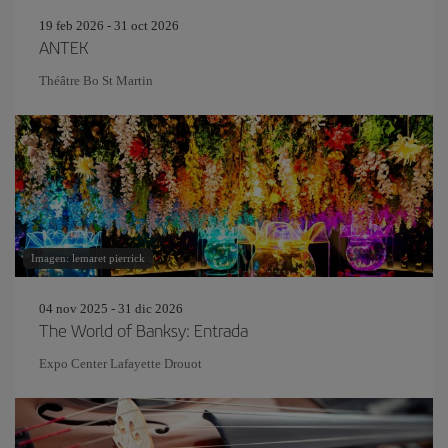
19 feb 2026 - 31 oct 2026
ANTEK
Théâtre Bo St Martin
Imagen: lemaret pierrick
04 nov 2025 - 31 dic 2026
The World of Banksy: Entrada
Expo Center Lafayette Drouot