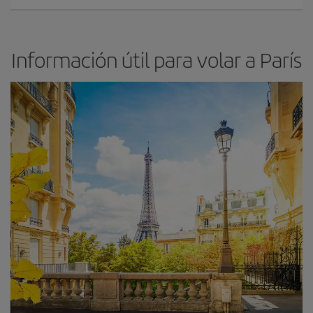
Información útil para volar a París