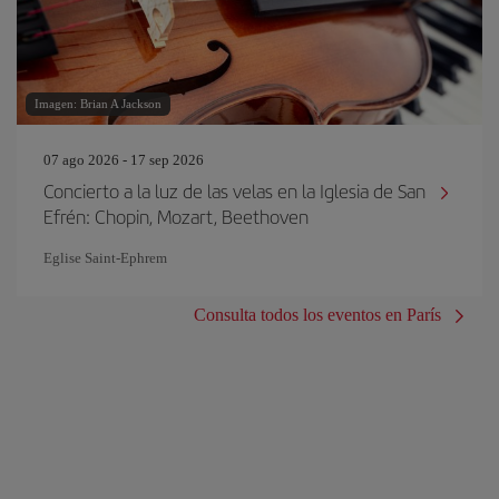
Imagen: Brian A Jackson
07 ago 2026 - 17 sep 2026
Concierto a la luz de las velas en la Iglesia de San
Efrén: Chopin, Mozart, Beethoven
Eglise Saint‐Ephrem
Consulta todos los eventos en París