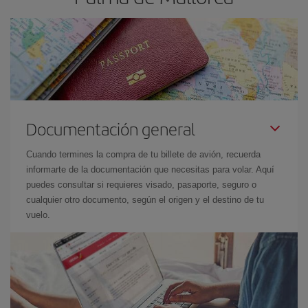
Documentación general
Cuando termines la compra de tu billete de avión, recuerda
informarte de la documentación que necesitas para volar. Aquí
puedes consultar si requieres visado, pasaporte, seguro o
cualquier otro documento, según el origen y el destino de tu
vuelo.