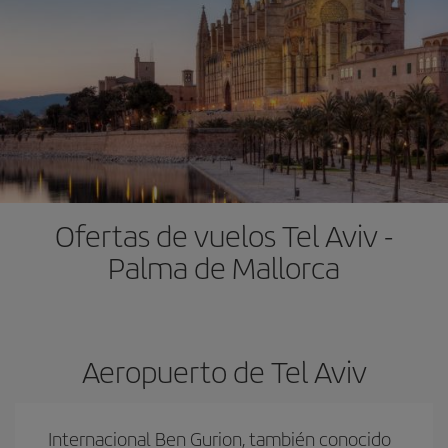
Ofertas de vuelos Tel Aviv -
Palma de Mallorca
Aeropuerto de Tel Aviv
Internacional Ben Gurion, también conocido