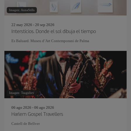
Imagen: AnnaStills
22 may 2026 - 20 sep 2026
Intersticios. Donde el sol dibuja el tiempo
Es Baluard. Museu d’Art Contemporani de Palma
Imagen: Tsuguliev
06 ago 2026 - 06 ago 2026
Harlem Gospel Travellers
Castell de Bellver