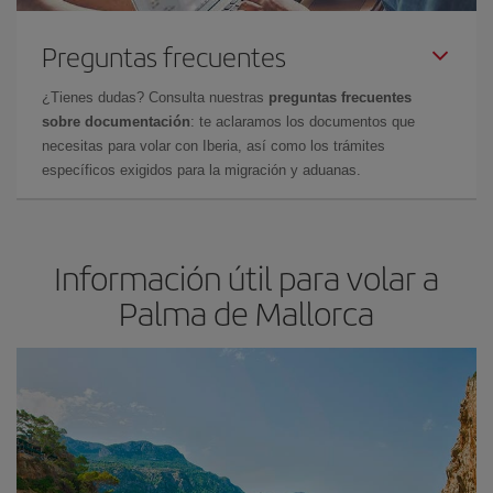
Preguntas frecuentes
¿Tienes dudas? Consulta nuestras
preguntas frecuentes
sobre documentación
: te aclaramos los documentos que
necesitas para volar con Iberia, así como los trámites
específicos exigidos para la migración y aduanas.
Información útil para volar a
Palma de Mallorca