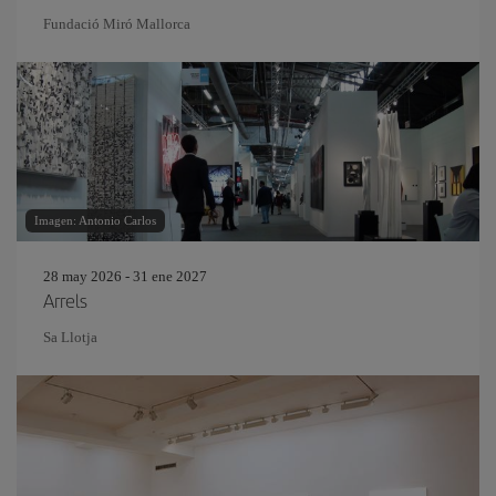
Fundació Miró Mallorca
Imagen: Antonio Carlos
28 may 2026 - 31 ene 2027
Arrels
Sa Llotja