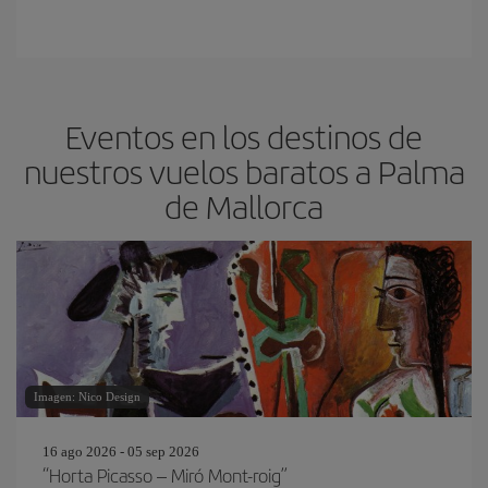
Eventos en los destinos de
nuestros vuelos baratos a Palma
de Mallorca
Imagen: Nico Design
16 ago 2026 - 05 sep 2026
“Horta Picasso – Miró Mont-roig”