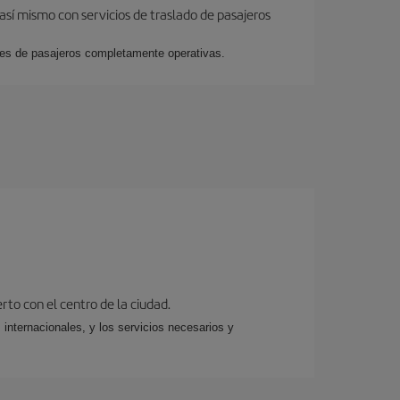
así mismo con servicios de traslado de pasajeros
ales de pasajeros completamente operativas.
rto con el centro de la ciudad.
 internacionales, y los servicios necesarios y