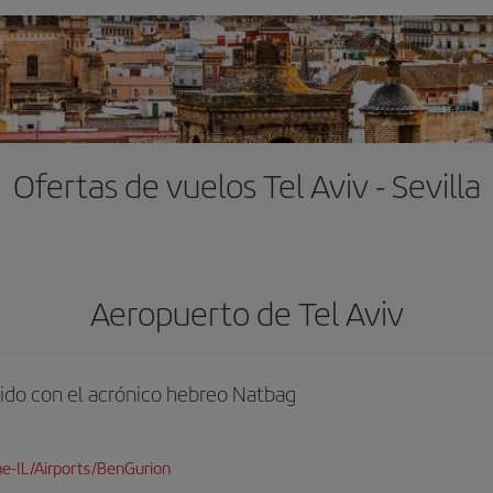
Ofertas de vuelos Tel Aviv - Sevilla
Aeropuerto de Tel Aviv
ido con el acrónico hebreo Natbag
e-IL/Airports/BenGurion