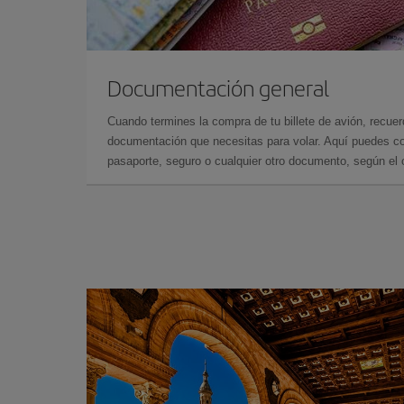
Documentación general
Cuando termines la compra de tu billete de avión, recuer
documentación que necesitas para volar. Aquí puedes con
pasaporte, seguro o cualquier otro documento, según el o