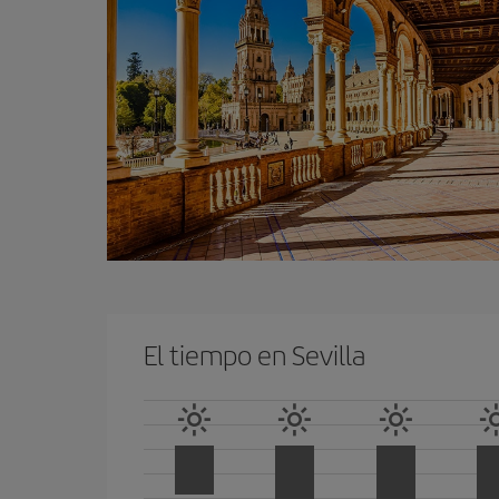
El tiempo en Sevilla