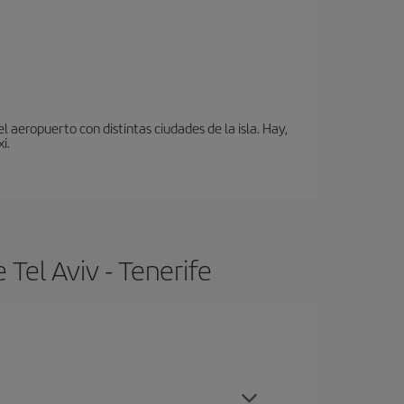
 aeropuerto con distintas ciudades de la isla. Hay,
i.
Tel Aviv - Tenerife