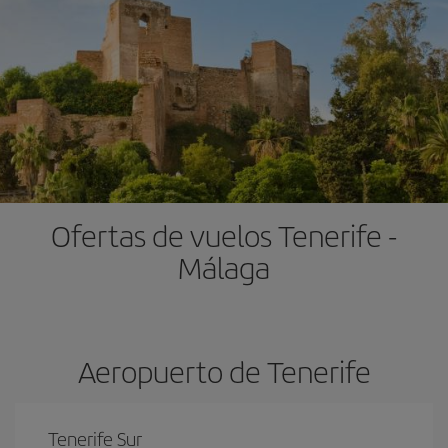
Ofertas de vuelos Tenerife -
Málaga
Aeropuerto de Tenerife
Tenerife Sur