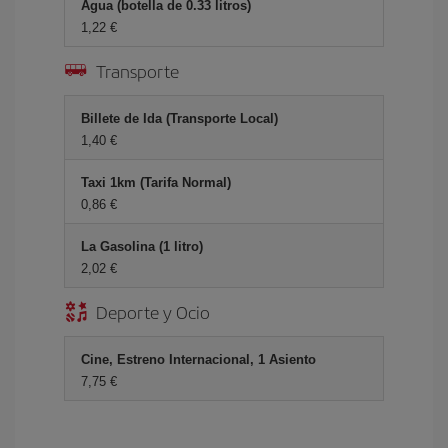
Agua (botella de 0.33 litros)
1,22 €
Transporte
Billete de Ida (Transporte Local)
1,40 €
Taxi 1km (Tarifa Normal)
0,86 €
La Gasolina (1 litro)
2,02 €
Deporte y Ocio
Cine, Estreno Internacional, 1 Asiento
7,75 €