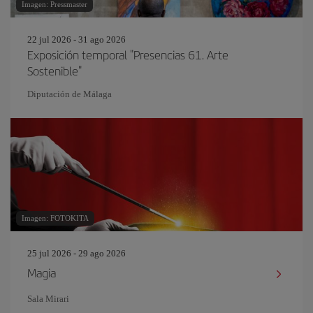
Imagen: Pressmaster
22 jul 2026 - 31 ago 2026
Exposición temporal "Presencias 61. Arte
Sostenible"
Diputación de Málaga
Imagen: FOTOKITA
25 jul 2026 - 29 ago 2026
Magia
Sala Mirari