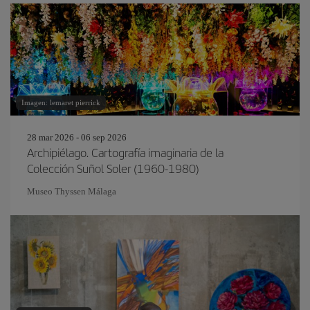
Imagen: lemaret pierrick
28 mar 2026 - 06 sep 2026
Archipiélago. Cartografía imaginaria de la
Colección Suñol Soler (1960-1980)
Museo Thyssen Málaga