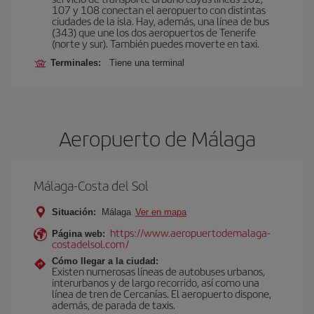
107 y 108 conectan el aeropuerto con distintas
ciudades de la isla. Hay, además, una línea de bus
(343) que une los dos aeropuertos de Tenerife
(norte y sur). También puedes moverte en taxi.
Terminales:
Tiene una terminal
Aeropuerto de Málaga
Málaga-Costa del Sol
Situación:
Málaga
Ver en mapa
https://www.aeropuertodemalaga-
Página web:
costadelsol.com/
Cómo llegar a la ciudad:
Existen numerosas líneas de autobuses urbanos,
interurbanos y de largo recorrido, así como una
línea de tren de Cercanías. El aeropuerto dispone,
además, de parada de taxis.