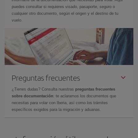
puedes consultar si requieres visado, pasaporte, seguro o
cualquier otro documento, según el origen y el destino de tu
vuelo.
Preguntas frecuentes
¿Tienes dudas? Consulta nuestras
preguntas frecuentes
sobre documentación
: te aclaramos los documentos que
necesitas para volar con Iberia, así como los trámites
específicos exigidos para la migración y aduanas.