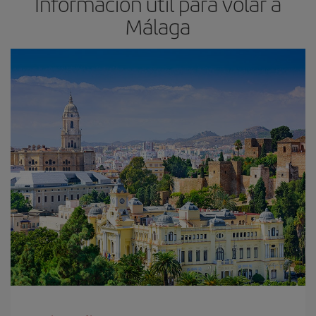
Información útil para volar a
Málaga