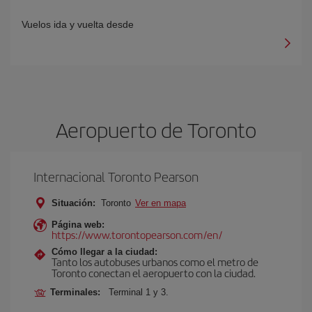
Vuelos ida y vuelta desde
Aeropuerto de Toronto
Internacional Toronto Pearson
Situación:
Toronto
Ver en mapa
Página web:
https://www.torontopearson.com/en/
Cómo llegar a la ciudad:
Tanto los autobuses urbanos como el metro de
Toronto conectan el aeropuerto con la ciudad.
Terminales:
Terminal 1 y 3.