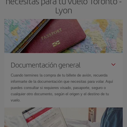
necesitas para tu vuelo Toronto -
Lyon
Documentación general
Cuando termines la compra de tu billete de avión, recuerda
informarte de la documentación que necesitas para volar. Aquí
puedes consultar si requieres visado, pasaporte, seguro o
cualquier otro documento, según el origen y el destino de tu
vuelo.