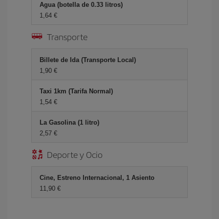
Agua (botella de 0.33 litros)
1,64 €
Transporte
Billete de Ida (Transporte Local)
1,90 €
Taxi 1km (Tarifa Normal)
1,54 €
La Gasolina (1 litro)
2,57 €
Deporte y Ocio
Cine, Estreno Internacional, 1 Asiento
11,90 €