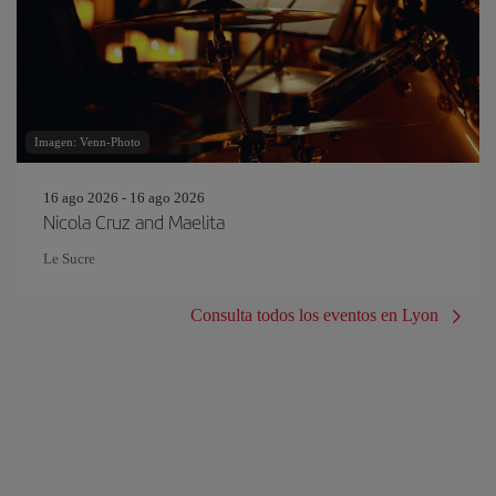
Imagen: Venn-Photo
16 ago 2026 - 16 ago 2026
Nicola Cruz and Maelita
Le Sucre
Consulta todos los eventos en Lyon