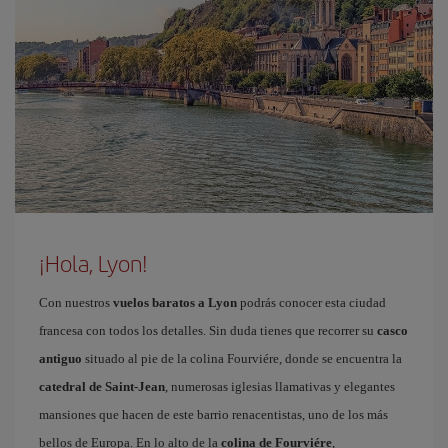
¡Hola, Lyon!
Con nuestros
vuelos baratos a Lyon
podrás conocer esta ciudad
francesa con todos los detalles. Sin duda tienes que recorrer su
casco
antiguo
situado al pie de la colina Fourviére, donde se encuentra la
catedral de Saint-Jean
, numerosas iglesias llamativas y elegantes
mansiones que hacen de este barrio renacentistas, uno de los más
bellos de Europa. En lo alto de la
colina de Fourviére
,