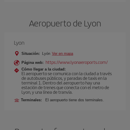
Aeropuerto de Lyon
Lyon
Situación:
Lyón
Ver en mapa
https://www.lyonaeroports.com/
Página web:
Cómo llegar a la ciudad:
El aeropuerto se comunica con la ciudad a través
de autobuses públicos, y paradas de taxis en la
terminal 1. Dentro del aeropuerto hay una
estación de trenes que conecta con el metro de
Lyon, y una línea de tranvía.
Terminales:
El aeropuerto tiene dos terminales.