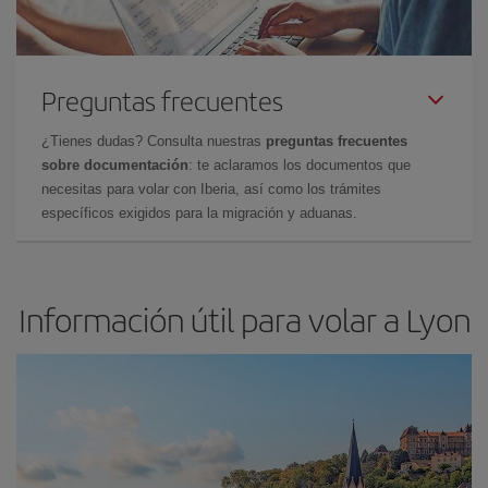
Preguntas frecuentes
¿Tienes dudas? Consulta nuestras
preguntas frecuentes
sobre documentación
: te aclaramos los documentos que
necesitas para volar con Iberia, así como los trámites
específicos exigidos para la migración y aduanas.
Información útil para volar a Lyon