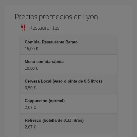
Precios promedios en Lyon
Restaurantes
Comida, Restaurante Barato
15,00 €
Menú comida rápida
10,00 €
Cerveza Local (vaso o pinta de 0.5 litros)
6,50 €
Cappuccino (normal)
2,67 €
Refresco (botella de 0.33 litros)
2,67 €