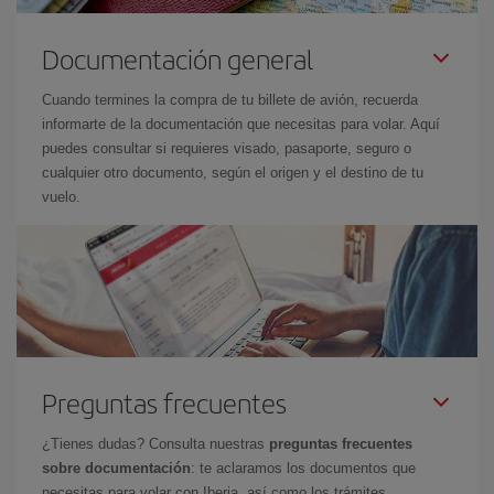
Documentación general
Cuando termines la compra de tu billete de avión, recuerda
informarte de la documentación que necesitas para volar. Aquí
puedes consultar si requieres visado, pasaporte, seguro o
cualquier otro documento, según el origen y el destino de tu
vuelo.
Preguntas frecuentes
¿Tienes dudas? Consulta nuestras
preguntas frecuentes
sobre documentación
: te aclaramos los documentos que
necesitas para volar con Iberia, así como los trámites