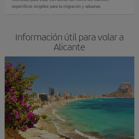
específicos exigidos para la migración y aduanas.
Información útil para volar a
Alicante