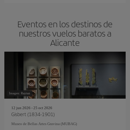
Eventos en los destinos de
nuestros vuelos baratos a
Alicante
Imagen: Raytan
12 jun 2026 - 25 oct 2026
Gisbert (1834-1901)
Museo de Bellas Artes Gravina (MUBAG)