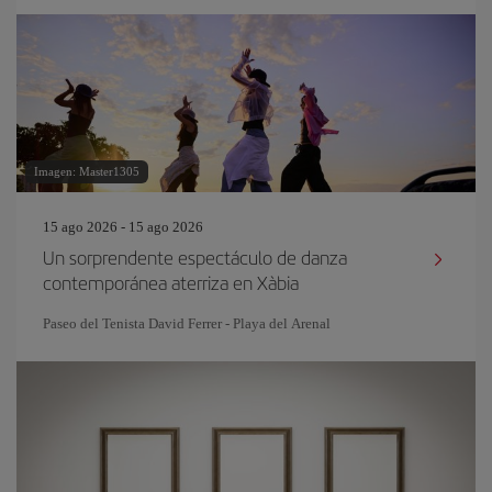
Imagen: Master1305
15 ago 2026 - 15 ago 2026
Un sorprendente espectáculo de danza
contemporánea aterriza en Xàbia
Paseo del Tenista David Ferrer - Playa del Arenal