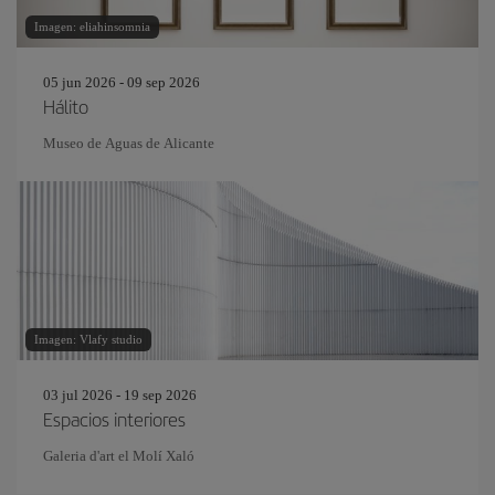
Imagen: eliahinsomnia
05 jun 2026 - 09 sep 2026
Hálito
Museo de Aguas de Alicante
Imagen: Vlafy studio
03 jul 2026 - 19 sep 2026
Espacios interiores
Galeria d'art el Molí Xaló