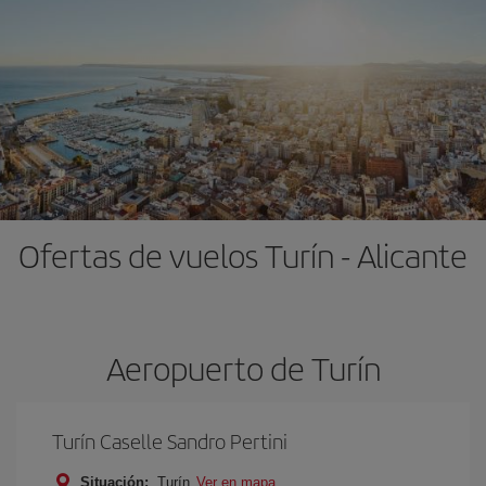
Ofertas de vuelos Turín - Alicante
Aeropuerto de Turín
Turín Caselle Sandro Pertini
Situación:
Turín
Ver en mapa