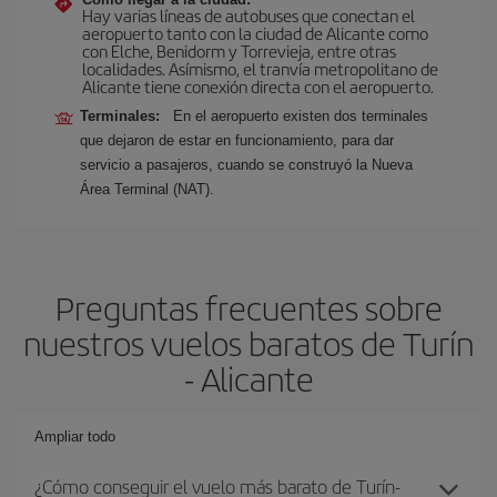
Hay varias líneas de autobuses que conectan el
aeropuerto tanto con la ciudad de Alicante como
con Elche, Benidorm y Torrevieja, entre otras
localidades. Asímismo, el tranvía metropolitano de
Alicante tiene conexión directa con el aeropuerto.
Terminales:
En el aeropuerto existen dos terminales
que dejaron de estar en funcionamiento, para dar
servicio a pasajeros, cuando se construyó la Nueva
Área Terminal (NAT).
Preguntas frecuentes sobre
nuestros vuelos baratos de Turín
- Alicante
Ampliar todo
¿Cómo conseguir el vuelo más barato de Turín-