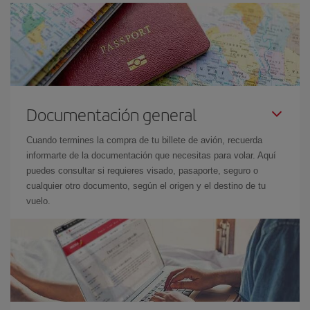
Documentación general
Cuando termines la compra de tu billete de avión, recuerda
informarte de la documentación que necesitas para volar. Aquí
puedes consultar si requieres visado, pasaporte, seguro o
cualquier otro documento, según el origen y el destino de tu
vuelo.