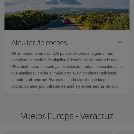
Alquiler de coches
AVIS
, presente en casi 200 países, te ofrece la gama más
completa de coches de alquiler. Además por ser
socio Iberia
Plus
disfrutarás de ventajas exclusivas: tarifas especiales para
que alquiles tu coche al mejor precio, un conductor adicional
gratuito y
obtendrás Avios
con cada alquiler que luego
podrás
canjear por billetes de avión y experiencias
de ocio.
Vuelos Europa - Veracruz