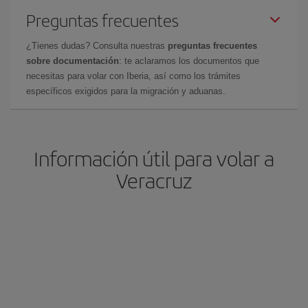
Preguntas frecuentes
¿Tienes dudas? Consulta nuestras
preguntas frecuentes
sobre documentación
: te aclaramos los documentos que
necesitas para volar con Iberia, así como los trámites
específicos exigidos para la migración y aduanas.
Información útil para volar a
Veracruz