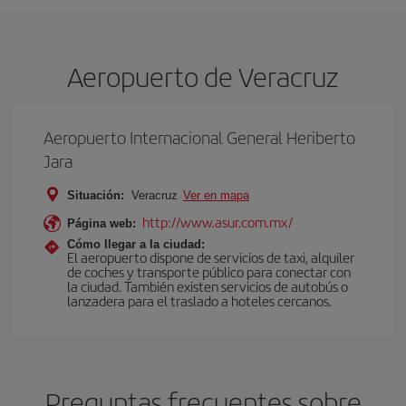
Aeropuerto de Veracruz
Aeropuerto Internacional General Heriberto
Jara
Situación:
Veracruz
Ver en mapa
http://www.asur.com.mx/
Página web:
Cómo llegar a la ciudad:
El aeropuerto dispone de servicios de taxi, alquiler
de coches y transporte público para conectar con
la ciudad. También existen servicios de autobús o
lanzadera para el traslado a hoteles cercanos.
Preguntas frecuentes sobre