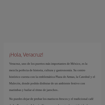
¡Hola, Veracruz!
Veracruz, uno de los puertos más importantes de México, es la
mezcla perfecta de historia, cultura y gastronomía. Su centro
histórico cuenta con la emblemática Plaza de Armas, la Catedral y el
Malecón, donde podrás disfrutar de un ambiente festivo con
marimbas y bailar al ritmo de jarochos..
No puedes dejar de probar los mariscos frescos y el tradicional café