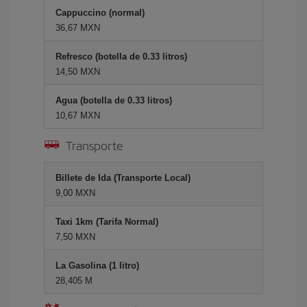
Cappuccino (normal)
36,67 MXN
Refresco (botella de 0.33 litros)
14,50 MXN
Agua (botella de 0.33 litros)
10,67 MXN
Transporte
Billete de Ida (Transporte Local)
9,00 MXN
Taxi 1km (Tarifa Normal)
7,50 MXN
La Gasolina (1 litro)
28,405 M