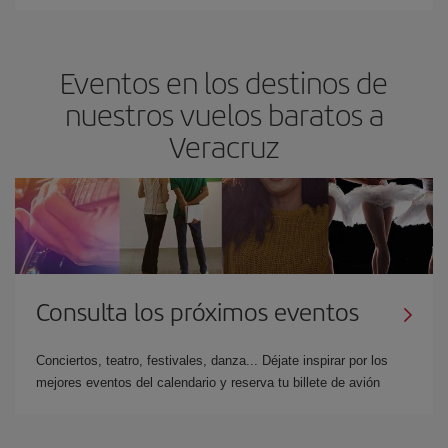
Eventos en los destinos de
nuestros vuelos baratos a
Veracruz
Consulta los próximos eventos
Conciertos, teatro, festivales, danza... Déjate inspirar por los
mejores eventos del calendario y reserva tu billete de avión