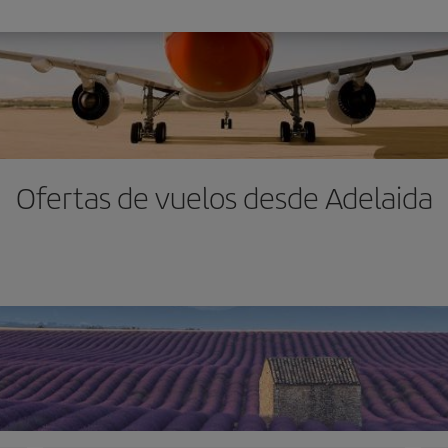
Ofertas de vuelos desde Adelaida