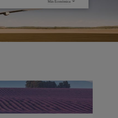
Más Económica