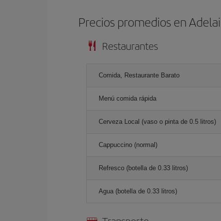
Precios promedios en Adela
Restaurantes
Comida, Restaurante Barato
Menú comida rápida
Cerveza Local (vaso o pinta de 0.5 litros)
Cappuccino (normal)
Refresco (botella de 0.33 litros)
Agua (botella de 0.33 litros)
Transporte