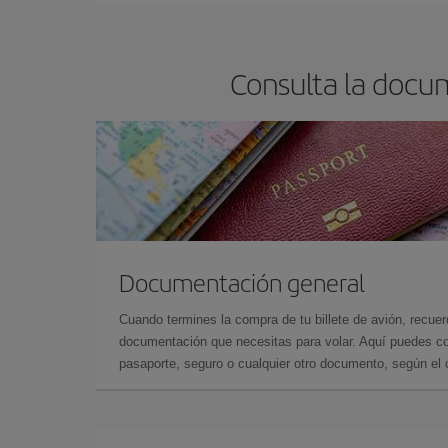
Consulta la docu
Documentación general
Cuando termines la compra de tu billete de avión, recuer
documentación que necesitas para volar. Aquí puedes con
pasaporte, seguro o cualquier otro documento, según el o