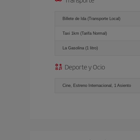
Billete de Ida (Transporte Local)
Taxi 1km (Tarifa Normal)
La Gasolina (1 litro)
Deporte y Ocio
Cine, Estreno Internacional, 1 Asiento