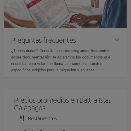
Preguntas frecuentes
¿Tienes dudas? Consulta nuestras
preguntas frecuentes
sobre documentación
: te aclaramos los documentos que
necesitas para volar con Iberia, así como los trámites
específicos exigidos para la migración y aduanas.
Precios promedios en Baltra Islas
Galápagos
Restaurantes