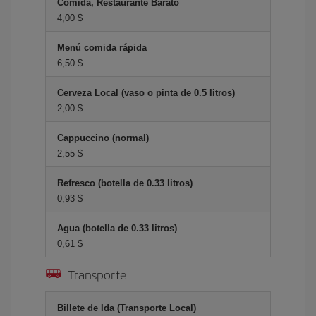
Comida, Restaurante Barato
4,00 $
Menú comida rápida
6,50 $
Cerveza Local (vaso o pinta de 0.5 litros)
2,00 $
Cappuccino (normal)
2,55 $
Refresco (botella de 0.33 litros)
0,93 $
Agua (botella de 0.33 litros)
0,61 $
Transporte
Billete de Ida (Transporte Local)