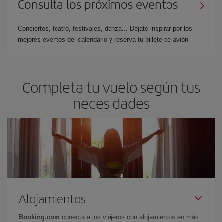
Consulta los próximos eventos
Conciertos, teatro, festivales, danza... Déjate inspirar por los
mejores eventos del calendario y reserva tu billete de avión
Completa tu vuelo según tus
necesidades
Alojamientos
Booking.com
conecta a los viajeros con alojamientos en más