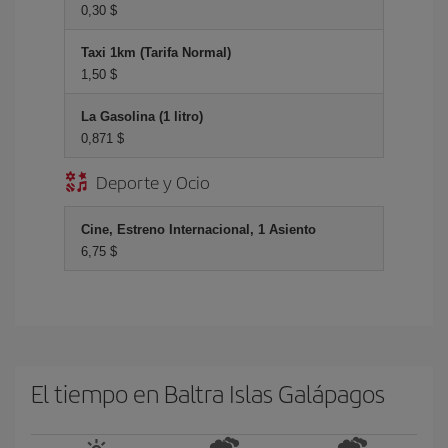
0,30 $
Taxi 1km (Tarifa Normal)
1,50 $
La Gasolina (1 litro)
0,871 $
Deporte y Ocio
Cine, Estreno Internacional, 1 Asiento
6,75 $
El tiempo en Baltra Islas Galápagos