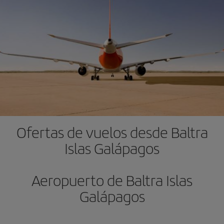
Ofertas de vuelos desde Baltra
Islas Galápagos
Aeropuerto de Baltra Islas
Galápagos