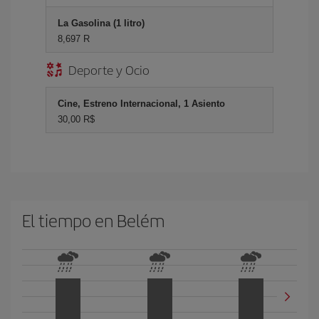
La Gasolina (1 litro)
8,697 R
Deporte y Ocio
Cine, Estreno Internacional, 1 Asiento
30,00 R$
El tiempo en Belém