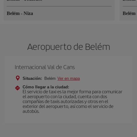
Belém
-
Niza
Belém
Aeropuerto de Belém
Internacional Val de Cans
Situación:
Belém
Ver en mapa
Cómo llegar a la ciudad:
El servicio de taxi es la mejor forma para comunicar
el aeropuerto con la ciudad, cuenta con dos
compañías de taxis autorizadas y otros en el
exterior del aeropuerto, así como el servicio de
autobús.