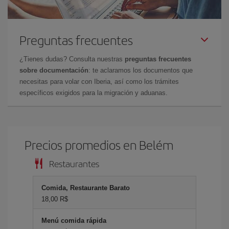
Preguntas frecuentes
¿Tienes dudas? Consulta nuestras
preguntas frecuentes
sobre documentación
: te aclaramos los documentos que
necesitas para volar con Iberia, así como los trámites
específicos exigidos para la migración y aduanas.
Precios promedios en Belém
Restaurantes
Comida, Restaurante Barato
18,00 R$
Menú comida rápida