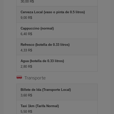
30,00 R$
Cerveza Local (vaso o pinta de 0.5 litros)
9,00 R$
Cappuccino (normal)
6,40 R$
Refresco (botella de 0.33 litros)
4,33 R$
Agua (botella de 0.33 litros)
2,80 R$
Transporte
Billete de Ida (Transporte Local)
3,60 R$
Taxi 1km (Tarifa Normal)
5,50 R$