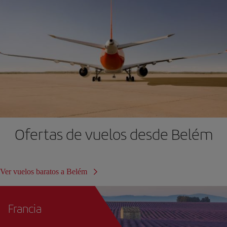
Ofertas de vuelos desde Belém
Ver vuelos baratos a Belém
Francia