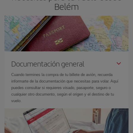
Belém
Documentación general
Cuando termines la compra de tu billete de avión, recuerda
informarte de la documentación que necesitas para volar. Aquí
puedes consultar si requieres visado, pasaporte, seguro o
cualquier otro documento, según el origen y el destino de tu
vuelo.