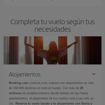
Completa tu vuelo según tus
necesidades
Alojamientos
Booking.com
conecta a los viajeros con alojamientos en más
de 158.000 destinos en todo el mundo. Con más de
28
millones
de establecimientos desde hoteles de lujo hasta
apartamentos, el alojamiento de tus sueños está a tan sólo un
clic.
Reserva tu vuelo barato y tu alojamiento con Iberia y