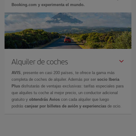
Booking.com y experimenta el mundo.
Alquiler de coches
AVIS
, presente en casi 200 países, te ofrece la gama más
completa de coches de alquiler. Además por ser
socio Iberia
Plus
disfrutarás de ventajas exclusivas: tarifas especiales para
que alquiles tu coche al mejor precio, un conductor adicional
gratuito y
obtendrás Avios
con cada alquiler que luego
podrás
canjear por billetes de avión y experiencias
de ocio.