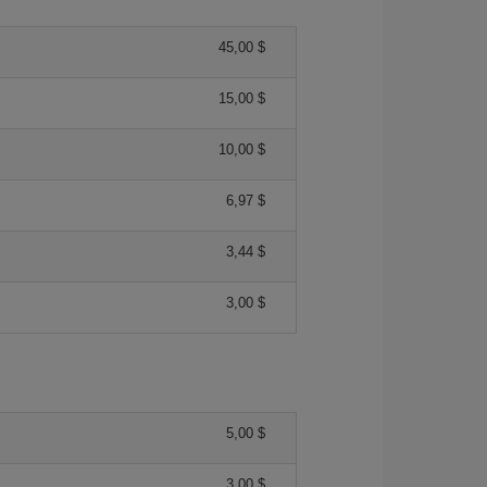
45,00 $
15,00 $
10,00 $
6,97 $
3,44 $
3,00 $
5,00 $
3,00 $