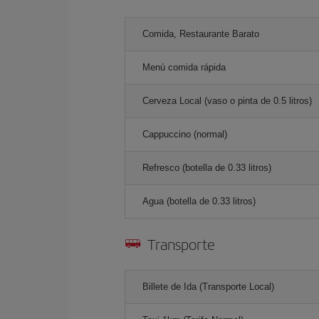
Comida, Restaurante Barato
Menú comida rápida
Cerveza Local (vaso o pinta de 0.5 litros)
Cappuccino (normal)
Refresco (botella de 0.33 litros)
Agua (botella de 0.33 litros)
Transporte
Billete de Ida (Transporte Local)