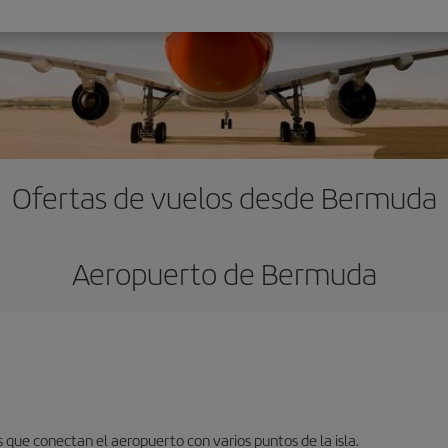
Ofertas de vuelos desde Bermuda
Aeropuerto de Bermuda
 que conectan el aeropuerto con varios puntos de la isla.