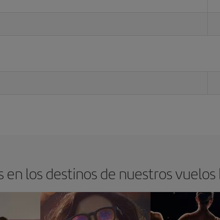
 en los destinos de nuestros vuelos