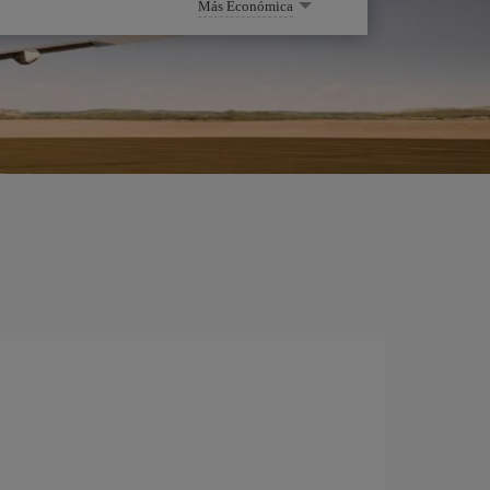
Más Económica