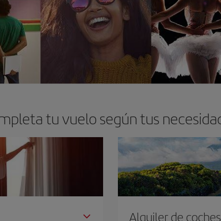
mpleta tu vuelo según tus necesida
Alquiler de coches