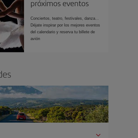
próximos eventos
Conciertos, teatro, festivales, danza...
Déjate inspirar por los mejores eventos
del calendario y reserva tu billete de
avión
des