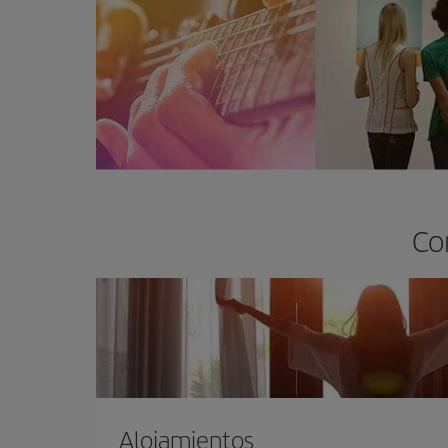
Co
Alojamientos