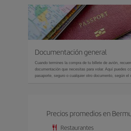
Documentación general
Cuando termines la compra de tu billete de avión, recuer
documentación que necesitas para volar. Aquí puedes con
pasaporte, seguro o cualquier otro documento, según el o
Precios promedios en Berm
Restaurantes