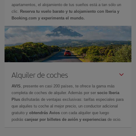
apartamentos, el alojamiento de tus sueños está a tan sólo un
clic.
Reserva tu vuelo barato y tu alojamiento con Iberia y
Booking.com y experimenta el mundo.
Alquiler de coches
AVIS
, presente en casi 200 países, te ofrece la gama más
completa de coches de alquiler. Además por ser
socio Iberia
Plus
disfrutarás de ventajas exclusivas: tarifas especiales para
que alquiles tu coche al mejor precio, un conductor adicional
gratuito y
obtendrás Avios
con cada alquiler que luego
podrás
canjear por billetes de avión y experiencias
de ocio.