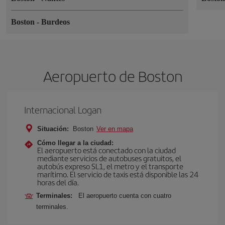
Boston
-
Burdeos
Aeropuerto de Boston
Internacional Logan
Situación:
Boston
Ver en mapa
Cómo llegar a la ciudad:
El aeropuerto está conectado con la ciudad
mediante servicios de autobuses gratuitos, el
autobús expreso SL1, el metro y el transporte
marítimo. El servicio de taxis está disponible las 24
horas del día.
Terminales:
El aeropuerto cuenta con cuatro
terminales.