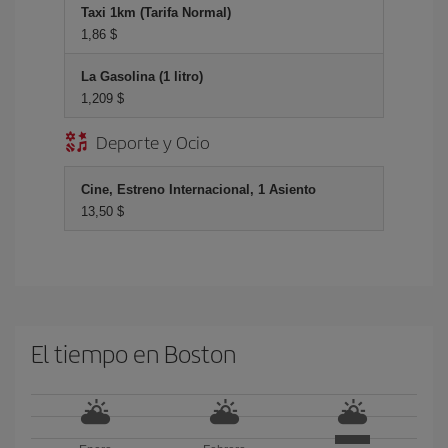
Taxi 1km (Tarifa Normal)
1,86 $
La Gasolina (1 litro)
1,209 $
Deporte y Ocio
Cine, Estreno Internacional, 1 Asiento
13,50 $
El tiempo en Boston