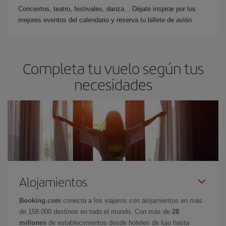
Conciertos, teatro, festivales, danza... Déjate inspirar por los
mejores eventos del calendario y reserva tu billete de avión
Completa tu vuelo según tus
necesidades
Alojamientos
Booking.com
conecta a los viajeros con alojamientos en más
de 158.000 destinos en todo el mundo. Con más de
28
millones
de establecimientos desde hoteles de lujo hasta