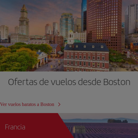
Ofertas de vuelos desde Boston
Ver vuelos baratos a Boston
Francia