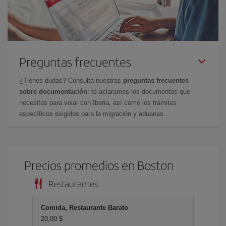
Preguntas frecuentes
¿Tienes dudas? Consulta nuestras
preguntas frecuentes
sobre documentación
: te aclaramos los documentos que
necesitas para volar con Iberia, así como los trámites
específicos exigidos para la migración y aduanas.
Precios promedios en Boston
Restaurantes
Comida, Restaurante Barato
20,00 $