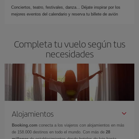
Conciertos, teatro, festivales, danza... Déjate inspirar por los
mejores eventos del calendario y reserva tu billete de avión
Completa tu vuelo según tus
necesidades
Alojamientos
Booking.com
conecta a los viajeros con alojamientos en más
de 158.000 destinos en todo el mundo. Con más de
28
millones
de establecimientos desde hoteles de lujo hasta