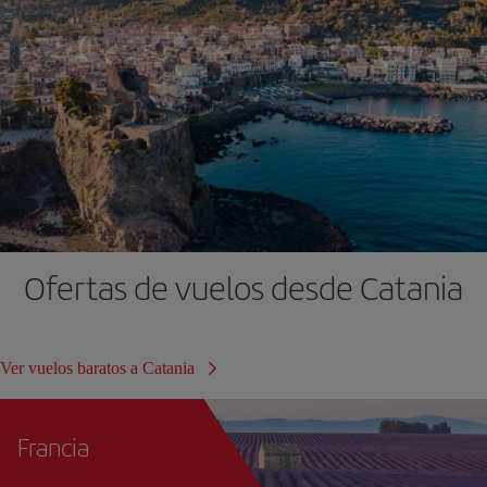
Ofertas de vuelos desde Catania
Ver vuelos baratos a Catania
Francia