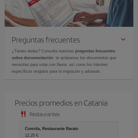
Preguntas frecuentes
¿Tienes dudas? Consulta nuestras
preguntas frecuentes
sobre documentación
: te aclaramos los documentos que
necesitas para volar con Iberia, así como los trámites
específicos exigidos para la migración y aduanas.
Precios promedios en Catania
Restaurantes
Comida, Restaurante Barato
12,25 €