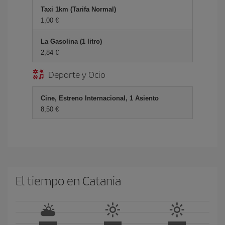
Taxi 1km (Tarifa Normal)
1,00 €
La Gasolina (1 litro)
2,84 €
Deporte y Ocio
Cine, Estreno Internacional, 1 Asiento
8,50 €
El tiempo en Catania