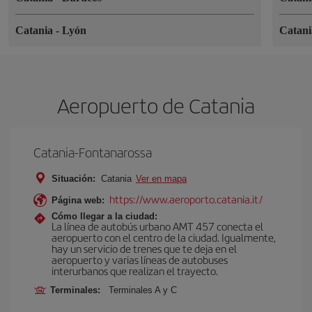
Catania
-
Lyón
Catan
Aeropuerto de Catania
Catania-Fontanarossa
Situación:
Catania
Ver en mapa
https://www.aeroporto.catania.it/
Página web:
Cómo llegar a la ciudad:
La línea de autobús urbano AMT 457 conecta el
aeropuerto con el centro de la ciudad. Igualmente,
hay un servicio de trenes que te deja en el
aeropuerto y varias líneas de autobuses
interurbanos que realizan el trayecto.
Terminales:
Terminales A y C