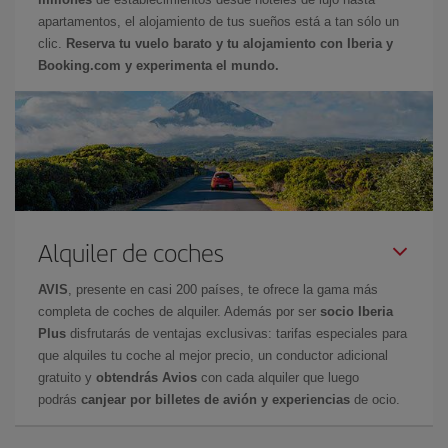
apartamentos, el alojamiento de tus sueños está a tan sólo un
clic.
Reserva tu vuelo barato y tu alojamiento con Iberia y
Booking.com y experimenta el mundo.
Alquiler de coches
AVIS
, presente en casi 200 países, te ofrece la gama más
completa de coches de alquiler. Además por ser
socio Iberia
Plus
disfrutarás de ventajas exclusivas: tarifas especiales para
que alquiles tu coche al mejor precio, un conductor adicional
gratuito y
obtendrás Avios
con cada alquiler que luego
podrás
canjear por billetes de avión y experiencias
de ocio.