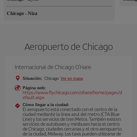
Chicago
-
Niza
Aeropuerto de Chicago
Internacional de Chicago O’Hare
Situación:
Chicago
Ver en mapa
Página web:
https://www.flychicago.com/ohare/home/pages/d
efault.aspx
Cómo llegar a la ciudad:
El aeropuerto está conectado con el centro de la
ciudad mediante la línea azul del metro (CTA Blue
Line) y los servicios de tren Metra. También existen
servicios de autobuses y minibuses hacia el centro
de Chicago, ciudades cercanas y el otro aeropuerto
de la ciudad, Midway. Los taxis pueden utilizarse de