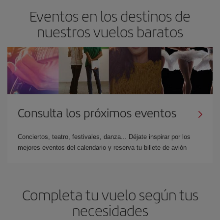
Eventos en los destinos de
nuestros vuelos baratos
Consulta los próximos eventos
Conciertos, teatro, festivales, danza... Déjate inspirar por los
mejores eventos del calendario y reserva tu billete de avión
Completa tu vuelo según tus
necesidades