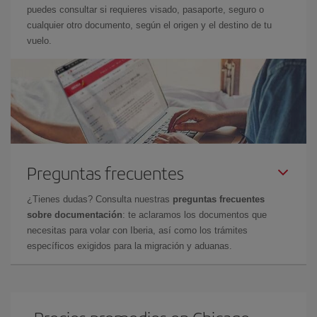
puedes consultar si requieres visado, pasaporte, seguro o
cualquier otro documento, según el origen y el destino de tu
vuelo.
Preguntas frecuentes
¿Tienes dudas? Consulta nuestras
preguntas frecuentes
sobre documentación
: te aclaramos los documentos que
necesitas para volar con Iberia, así como los trámites
específicos exigidos para la migración y aduanas.