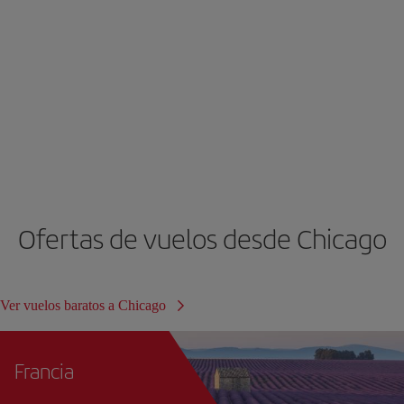
Ofertas de vuelos desde Chicago
Ver vuelos baratos a Chicago
Francia