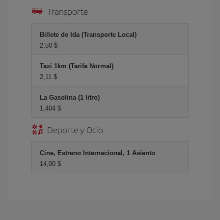
Transporte
Billete de Ida (Transporte Local)
2,50 $
Taxi 1km (Tarifa Normal)
2,11 $
La Gasolina (1 litro)
1,404 $
Deporte y Ocio
Cine, Estreno Internacional, 1 Asiento
14,00 $