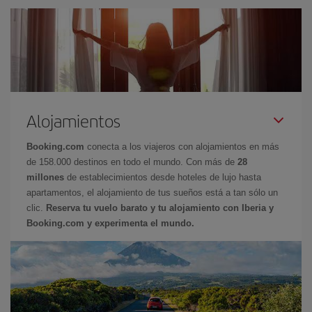
Alojamientos
Booking.com
conecta a los viajeros con alojamientos en más
de 158.000 destinos en todo el mundo. Con más de
28
millones
de establecimientos desde hoteles de lujo hasta
apartamentos, el alojamiento de tus sueños está a tan sólo un
clic.
Reserva tu vuelo barato y tu alojamiento con Iberia y
Booking.com y experimenta el mundo.