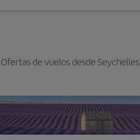
Ofertas de vuelos desde Seychelles