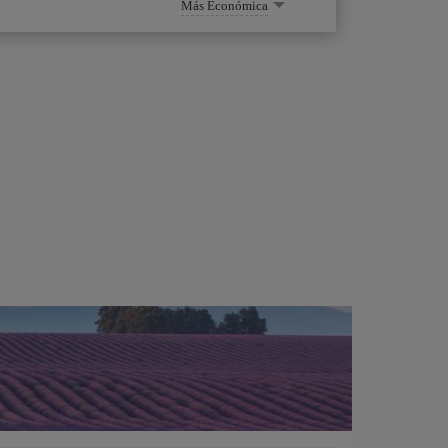
Más Económica