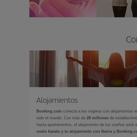
Co
Alojamientos
Booking.com
conecta a los viajeros con alojamientos 
todo el mundo. Con más de
28 millones
de establecimie
hasta apartamentos, el alojamiento de tus sueños está a
vuelo barato y tu alojamiento con Iberia y Booking.