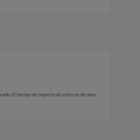
ivado. El tiempo de trayecto al centro es de unos