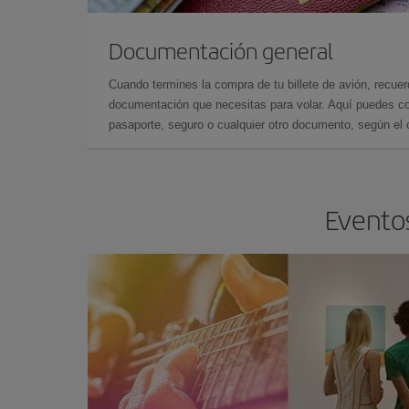
Documentación general
Cuando termines la compra de tu billete de avión, recuer
documentación que necesitas para volar. Aquí puedes con
pasaporte, seguro o cualquier otro documento, según el o
Eventos