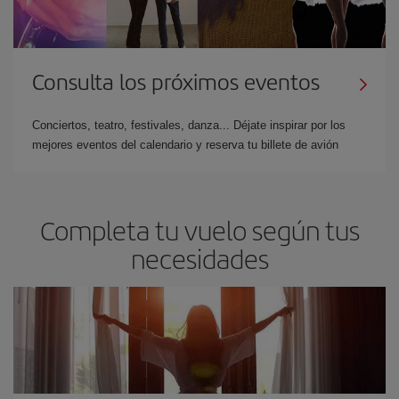
Consulta los próximos eventos
Conciertos, teatro, festivales, danza... Déjate inspirar por los
mejores eventos del calendario y reserva tu billete de avión
Completa tu vuelo según tus
necesidades