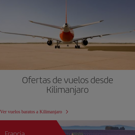
Ofertas de vuelos desde
Kilimanjaro
Ver vuelos baratos a Kilimanjaro
Francia