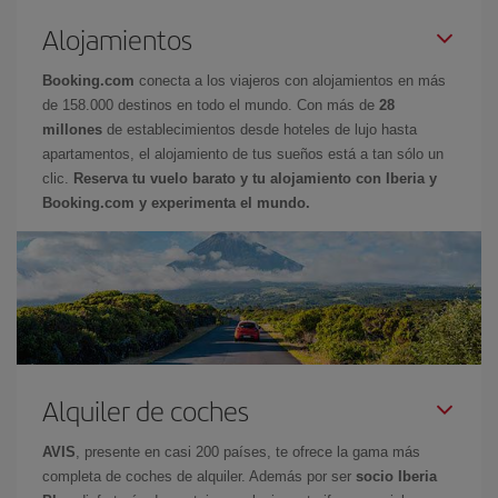
Alojamientos
Booking.com
conecta a los viajeros con alojamientos en más
de 158.000 destinos en todo el mundo. Con más de
28
millones
de establecimientos desde hoteles de lujo hasta
apartamentos, el alojamiento de tus sueños está a tan sólo un
clic.
Reserva tu vuelo barato y tu alojamiento con Iberia y
Booking.com y experimenta el mundo.
Alquiler de coches
AVIS
, presente en casi 200 países, te ofrece la gama más
completa de coches de alquiler. Además por ser
socio Iberia