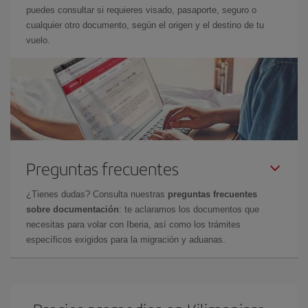
puedes consultar si requieres visado, pasaporte, seguro o
cualquier otro documento, según el origen y el destino de tu
vuelo.
Preguntas frecuentes
¿Tienes dudas? Consulta nuestras
preguntas frecuentes
sobre documentación
: te aclaramos los documentos que
necesitas para volar con Iberia, así como los trámites
específicos exigidos para la migración y aduanas.