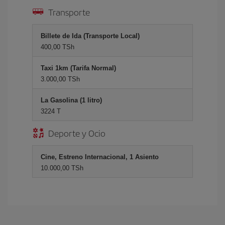
Transporte
Billete de Ida (Transporte Local)
400,00 TSh
Taxi 1km (Tarifa Normal)
3.000,00 TSh
La Gasolina (1 litro)
3224 T
Deporte y Ocio
Cine, Estreno Internacional, 1 Asiento
10.000,00 TSh