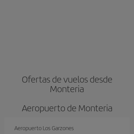
Ofertas de vuelos desde
Monteria
Aeropuerto de Monteria
Aeropuerto Los Garzones