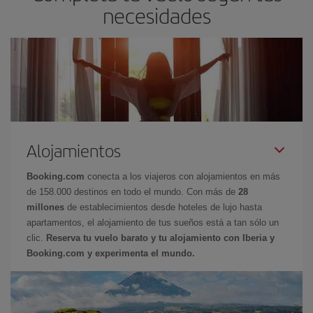
necesidades
Alojamientos
Booking.com
conecta a los viajeros con alojamientos en más
de 158.000 destinos en todo el mundo. Con más de
28
millones
de establecimientos desde hoteles de lujo hasta
apartamentos, el alojamiento de tus sueños está a tan sólo un
clic.
Reserva tu vuelo barato y tu alojamiento con Iberia y
Booking.com y experimenta el mundo.