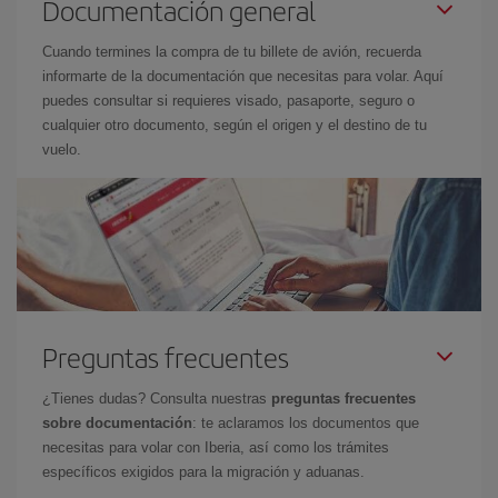
Documentación general
Cuando termines la compra de tu billete de avión, recuerda
informarte de la documentación que necesitas para volar. Aquí
puedes consultar si requieres visado, pasaporte, seguro o
cualquier otro documento, según el origen y el destino de tu
vuelo.
Preguntas frecuentes
¿Tienes dudas? Consulta nuestras
preguntas frecuentes
sobre documentación
: te aclaramos los documentos que
necesitas para volar con Iberia, así como los trámites
específicos exigidos para la migración y aduanas.