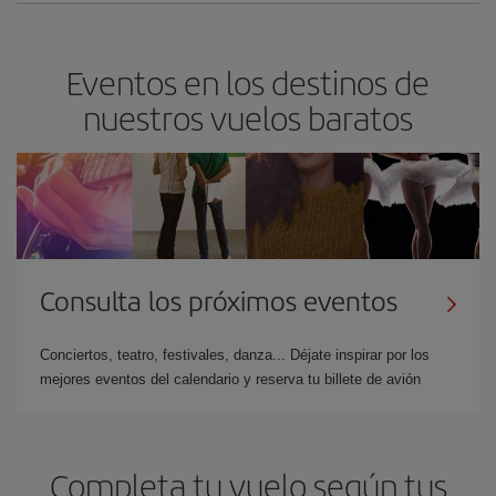
Eventos en los destinos de
nuestros vuelos baratos
Consulta los próximos eventos
Conciertos, teatro, festivales, danza... Déjate inspirar por los
mejores eventos del calendario y reserva tu billete de avión
Completa tu vuelo según tus