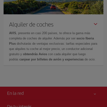
Alquiler de coches
AVIS
, presente en casi 200 países, te ofrece la gama más
completa de coches de alquiler. Además por ser
socio Iberia
Plus
disfrutarás de ventajas exclusivas: tarifas especiales para
que alquiles tu coche al mejor precio, un conductor adicional
gratuito y
obtendrás Avios
con cada alquiler que luego
podrás
canjear por billetes de avión y experiencias
de ocio.
En la red
De tu interés