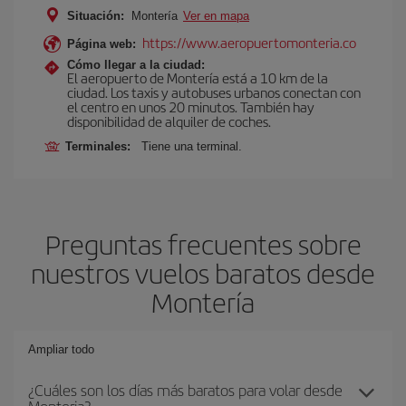
Situación:
Montería
Ver en mapa
https://www.aeropuertomonteria.co
Página web:
Cómo llegar a la ciudad:
El aeropuerto de Montería está a 10 km de la
ciudad. Los taxis y autobuses urbanos conectan con
el centro en unos 20 minutos. También hay
disponibilidad de alquiler de coches.
Terminales:
Tiene una terminal.
Preguntas frecuentes sobre
nuestros vuelos baratos desde
Montería
Ampliar todo
¿Cuáles son los días más baratos para volar desde
Monteria?