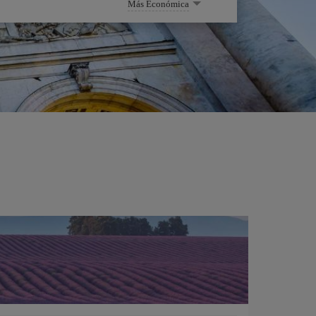
Más Económica