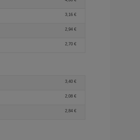
3,16 €
2,94 €
2,70 €
3,40 €
2,08 €
2,84 €