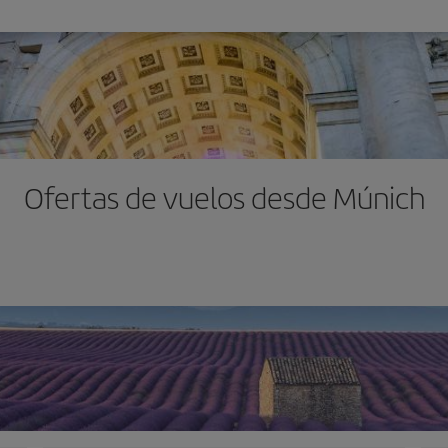
Ofertas de vuelos desde Múnich