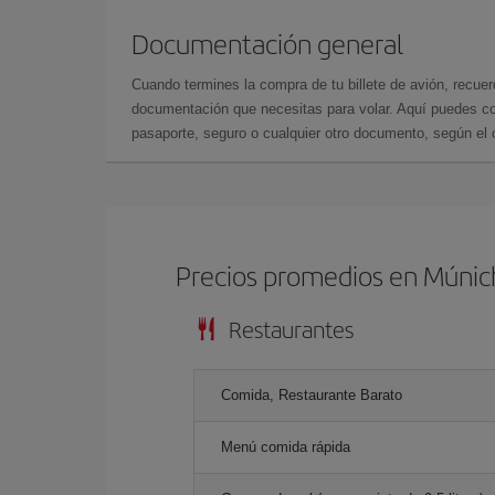
Documentación general
Cuando termines la compra de tu billete de avión, recuer
documentación que necesitas para volar. Aquí puedes con
pasaporte, seguro o cualquier otro documento, según el o
Precios promedios en Múnic
Restaurantes
Comida, Restaurante Barato
Menú comida rápida