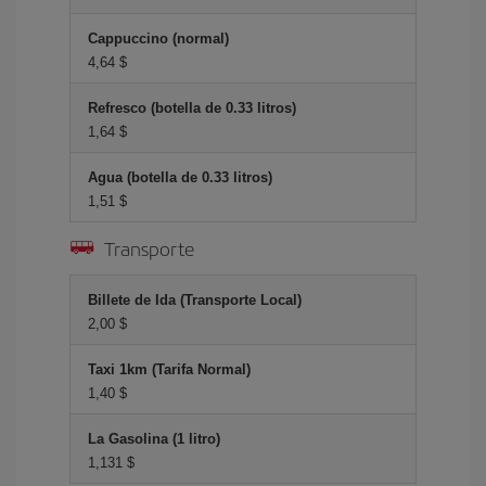
Cappuccino (normal)
4,64 $
Refresco (botella de 0.33 litros)
1,64 $
Agua (botella de 0.33 litros)
1,51 $
Transporte
Billete de Ida (Transporte Local)
2,00 $
Taxi 1km (Tarifa Normal)
1,40 $
La Gasolina (1 litro)
1,131 $