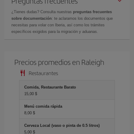
Preguntas frecuentes
¿Tienes dudas? Consulta nuestras
preguntas frecuentes
sobre documentación
: te aclaramos los documentos que
necesitas para volar con Iberia, así como los trámites
específicos exigidos para la migración y aduanas.
Precios promedios en Raleigh
Restaurantes
Comida, Restaurante Barato
15,00 $
Menú comida rápida
8,00 $
Cerveza Local (vaso o pinta de 0.5 litros)
5,00 $