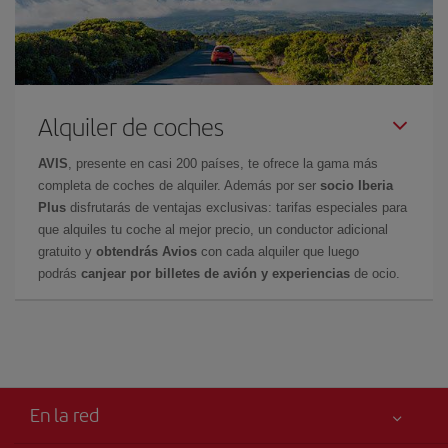
Alquiler de coches
AVIS
, presente en casi 200 países, te ofrece la gama más
completa de coches de alquiler. Además por ser
socio Iberia
Plus
disfrutarás de ventajas exclusivas: tarifas especiales para
que alquiles tu coche al mejor precio, un conductor adicional
gratuito y
obtendrás Avios
con cada alquiler que luego
podrás
canjear por billetes de avión y experiencias
de ocio.
En la red