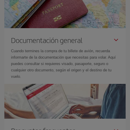
Documentación general
Cuando termines la compra de tu billete de avión, recuerda
informarte de la documentación que necesitas para volar. Aquí
puedes consultar si requieres visado, pasaporte, seguro o
cualquier otro documento, según el origen y el destino de tu
vuelo.