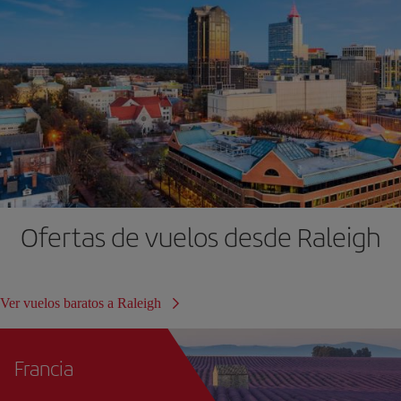
Ofertas de vuelos desde Raleigh
Ver vuelos baratos a Raleigh
Francia