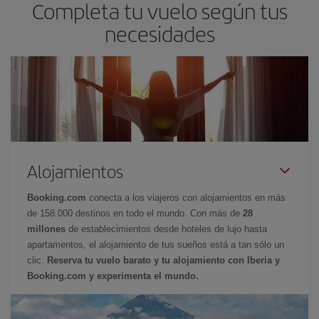
Completa tu vuelo según tus
necesidades
Alojamientos
Booking.com
conecta a los viajeros con alojamientos en más
de 158.000 destinos en todo el mundo. Con más de
28
millones
de establecimientos desde hoteles de lujo hasta
apartamentos, el alojamiento de tus sueños está a tan sólo un
clic.
Reserva tu vuelo barato y tu alojamiento con Iberia y
Booking.com y experimenta el mundo.