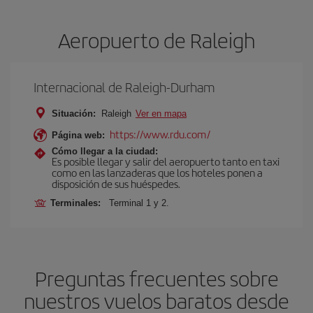
Aeropuerto de Raleigh
Internacional de Raleigh-Durham
Situación:
Raleigh
Ver en mapa
https://www.rdu.com/
Página web:
Cómo llegar a la ciudad:
Es posible llegar y salir del aeropuerto tanto en taxi
como en las lanzaderas que los hoteles ponen a
disposición de sus huéspedes.
Terminales:
Terminal 1 y 2.
Preguntas frecuentes sobre
nuestros vuelos baratos desde