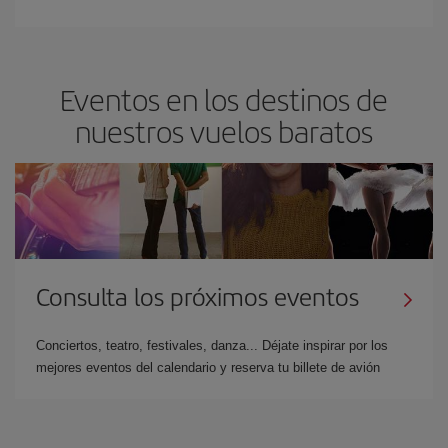
Eventos en los destinos de
nuestros vuelos baratos
Consulta los próximos eventos
Conciertos, teatro, festivales, danza... Déjate inspirar por los
mejores eventos del calendario y reserva tu billete de avión