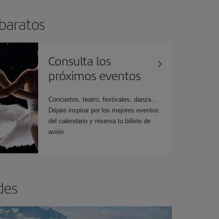
 baratos
Consulta los
próximos eventos
Conciertos, teatro, festivales, danza...
Déjate inspirar por los mejores eventos
del calendario y reserva tu billete de
avión
des