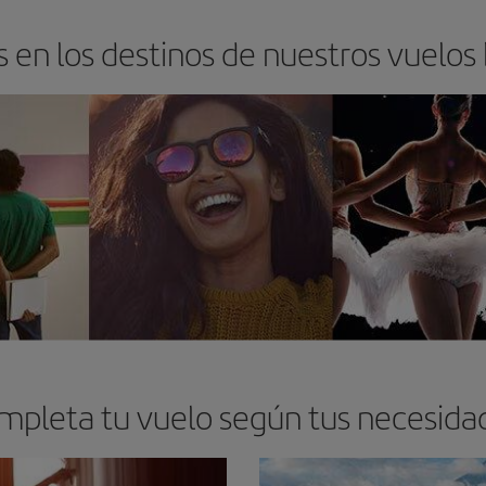
 en los destinos de nuestros vuelos
mpleta tu vuelo según tus necesida