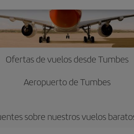
Ofertas de vuelos desde Tumbes
Aeropuerto de Tumbes
uentes sobre nuestros vuelos barat