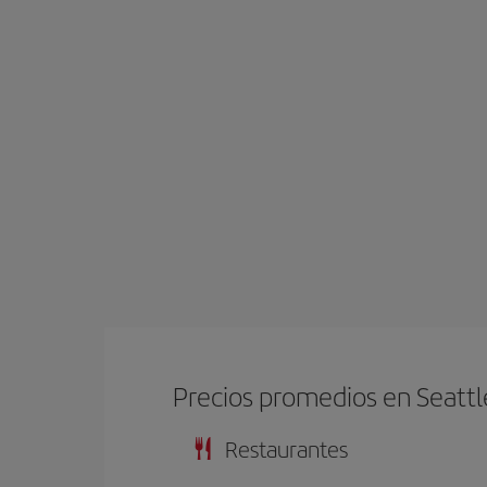
Precios promedios en Seattl
Restaurantes