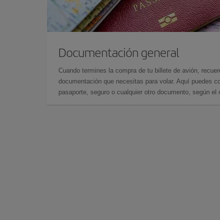
Documentación general
Cuando termines la compra de tu billete de avión, recuer
documentación que necesitas para volar. Aquí puedes con
pasaporte, seguro o cualquier otro documento, según el o