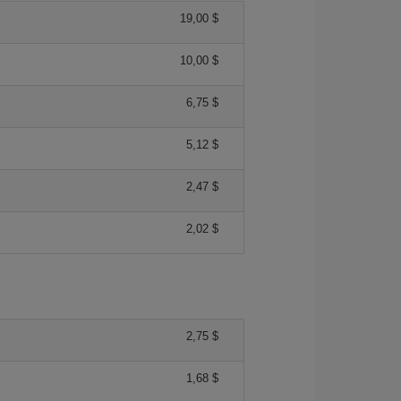
19,00 $
10,00 $
6,75 $
5,12 $
2,47 $
2,02 $
2,75 $
1,68 $