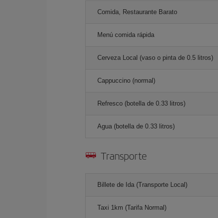
Comida, Restaurante Barato
Menú comida rápida
Cerveza Local (vaso o pinta de 0.5 litros)
Cappuccino (normal)
Refresco (botella de 0.33 litros)
Agua (botella de 0.33 litros)
Transporte
Billete de Ida (Transporte Local)
Taxi 1km (Tarifa Normal)