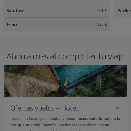
San Jose
Portla
591 £
Fenix
925 £
Ahorra más al completar tu viaje
Ofertas Vuelos + Hotel
Encuentra las mejores ofertas y ahorra
reservando tu hotel a la
vez que tu vuelo
. Además, puedes reservar ahora con un