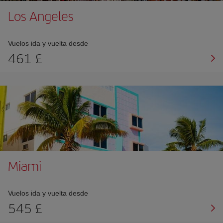
Los Angeles
Vuelos ida y vuelta desde
461 £
Miami
Vuelos ida y vuelta desde
545 £