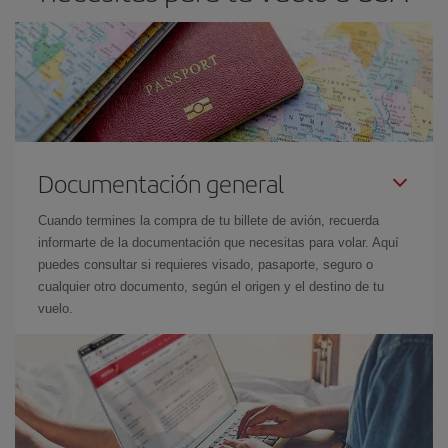
Documentación general
Cuando termines la compra de tu billete de avión, recuerda
informarte de la documentación que necesitas para volar. Aquí
puedes consultar si requieres visado, pasaporte, seguro o
cualquier otro documento, según el origen y el destino de tu
vuelo.