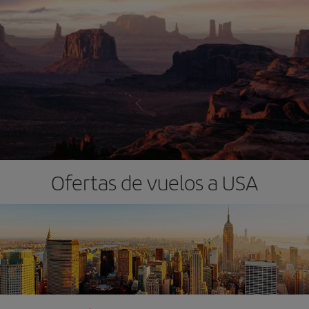
Ofertas de vuelos a USA