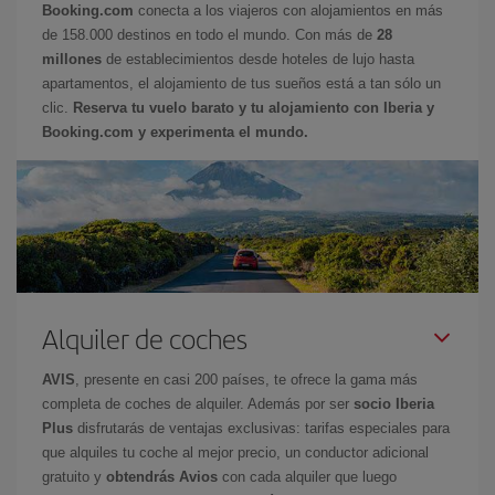
Booking.com
conecta a los viajeros con alojamientos en más
de 158.000 destinos en todo el mundo. Con más de
28
millones
de establecimientos desde hoteles de lujo hasta
apartamentos, el alojamiento de tus sueños está a tan sólo un
clic.
Reserva tu vuelo barato y tu alojamiento con Iberia y
Booking.com y experimenta el mundo.
Alquiler de coches
AVIS
, presente en casi 200 países, te ofrece la gama más
completa de coches de alquiler. Además por ser
socio Iberia
Plus
disfrutarás de ventajas exclusivas: tarifas especiales para
que alquiles tu coche al mejor precio, un conductor adicional
gratuito y
obtendrás Avios
con cada alquiler que luego