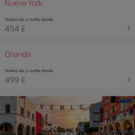
Nueva York
Vuelos ida y vuelta desde
454 £
Orlando
Vuelos ida y vuelta desde
499 £