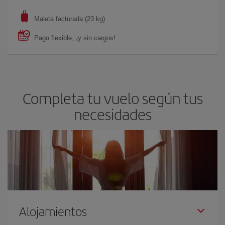
Maleta facturada (23 kg)
Pago flexible, ¡y sin cargos!
Completa tu vuelo según tus
necesidades
Alojamientos