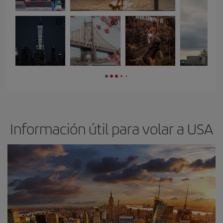
Información útil para volar a USA