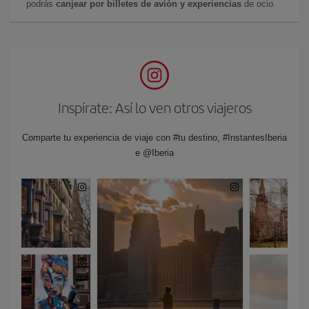
podrás
canjear por billetes de avión y experiencias
de ocio.
Inspírate: Así lo ven otros viajeros
Comparte tu experiencia de viaje con #tu destino, #InstantesIberia
e @Iberia