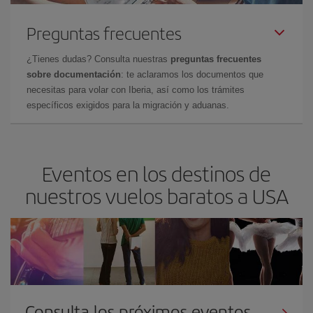
Preguntas frecuentes
¿Tienes dudas? Consulta nuestras
preguntas frecuentes
sobre documentación
: te aclaramos los documentos que
necesitas para volar con Iberia, así como los trámites
específicos exigidos para la migración y aduanas.
Eventos en los destinos de
nuestros vuelos baratos a USA
Consulta los próximos eventos