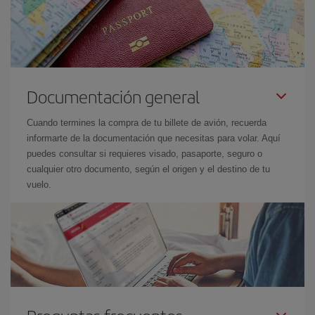
Documentación general
Cuando termines la compra de tu billete de avión, recuerda
informarte de la documentación que necesitas para volar. Aquí
puedes consultar si requieres visado, pasaporte, seguro o
cualquier otro documento, según el origen y el destino de tu
vuelo.