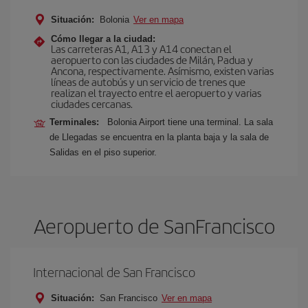
Situación:
Bolonia
Ver en mapa
Cómo llegar a la ciudad:
Las carreteras A1, A13 y A14 conectan el
aeropuerto con las ciudades de Milán, Padua y
Ancona, respectivamente. Asímismo, existen varias
líneas de autobús y un servicio de trenes que
realizan el trayecto entre el aeropuerto y varias
ciudades cercanas.
Terminales:
Bolonia Airport tiene una terminal. La sala
de Llegadas se encuentra en la planta baja y la sala de
Salidas en el piso superior.
Aeropuerto de SanFrancisco
Internacional de San Francisco
Situación:
San Francisco
Ver en mapa