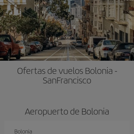
Ofertas de vuelos Bolonia -
SanFrancisco
Aeropuerto de Bolonia
Bolonia