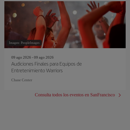
Imagen: PeopleImages
09 ago 2026 - 09 ago 2026
Audiciones Finales para Equipos de
Entretenimiento Warriors
Chase Center
Consulta todos los eventos en SanFrancisco