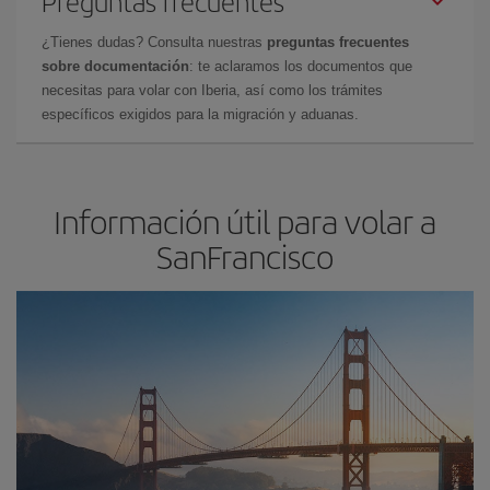
Preguntas frecuentes
¿Tienes dudas? Consulta nuestras
preguntas frecuentes
sobre documentación
: te aclaramos los documentos que
necesitas para volar con Iberia, así como los trámites
específicos exigidos para la migración y aduanas.
Información útil para volar a
SanFrancisco