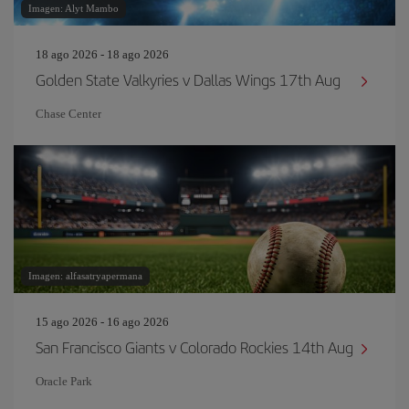
Imagen: Alyt Mambo
18 ago 2026 - 18 ago 2026
Golden State Valkyries v Dallas Wings 17th Aug
Chase Center
Imagen: alfasatryapermana
15 ago 2026 - 16 ago 2026
San Francisco Giants v Colorado Rockies 14th Aug
Oracle Park