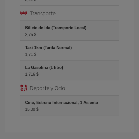
Transporte
Billete de Ida (Transporte Local)
2,75 $
Taxi 1km (Tarifa Normal)
1,71 $
La Gasolina (1 litro)
1,716 $
Deporte y Ocio
Cine, Estreno Internacional, 1 Asiento
15,00 $