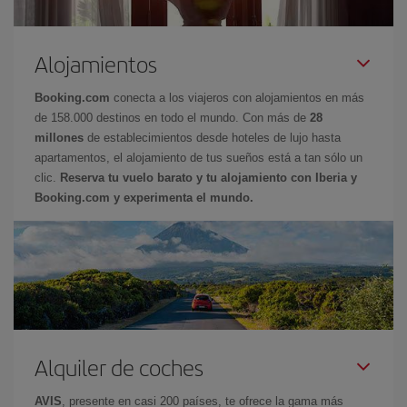
Alojamientos
Booking.com
conecta a los viajeros con alojamientos en más
de 158.000 destinos en todo el mundo. Con más de
28
millones
de establecimientos desde hoteles de lujo hasta
apartamentos, el alojamiento de tus sueños está a tan sólo un
clic.
Reserva tu vuelo barato y tu alojamiento con Iberia y
Booking.com y experimenta el mundo.
Alquiler de coches
AVIS
, presente en casi 200 países, te ofrece la gama más