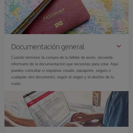
Documentación general
Cuando termines la compra de tu billete de avión, recuerda
informarte de la documentación que necesitas para volar. Aquí
puedes consultar si requieres visado, pasaporte, seguro o
cualquier otro documento, según el origen y el destino de tu
vuelo.