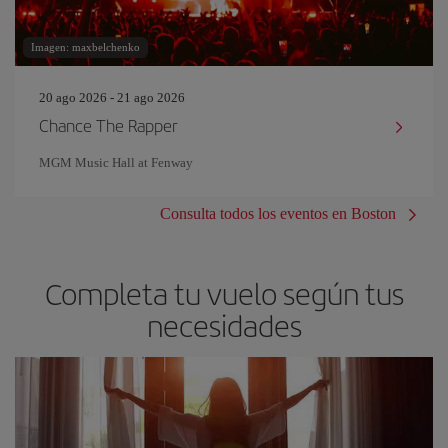
Imagen: maxbelchenko
20 ago 2026 - 21 ago 2026
Chance The Rapper
MGM Music Hall at Fenway
Consulta todos los eventos en Boston
Completa tu vuelo según tus
necesidades