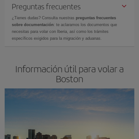
Preguntas frecuentes
¿Tienes dudas? Consulta nuestras
preguntas frecuentes
sobre documentación
: te aclaramos los documentos que
necesitas para volar con Iberia, así como los trámites
específicos exigidos para la migración y aduanas.
Información útil para volar a
Boston