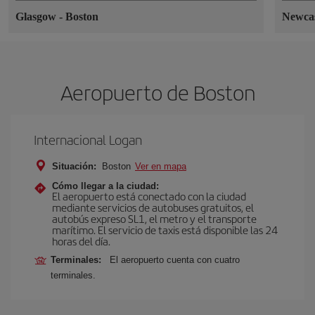
Glasgow
-
Boston
Newca
Aeropuerto de Boston
Internacional Logan
Situación:
Boston
Ver en mapa
Cómo llegar a la ciudad:
El aeropuerto está conectado con la ciudad
mediante servicios de autobuses gratuitos, el
autobús expreso SL1, el metro y el transporte
marítimo. El servicio de taxis está disponible las 24
horas del día.
Terminales:
El aeropuerto cuenta con cuatro
terminales.