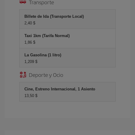
Transporte
Billete de Ida (Transporte Local)
2,40 $
Taxi 1km (Tarifa Normal)
1,86 $
La Gasolina (1 litro)
1,209 $
Deporte y Ocio
Cine, Estreno Internacional, 1 Asiento
13,50 $