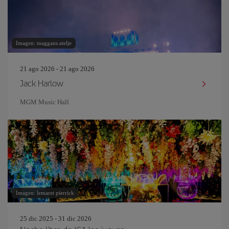
Imagen: maggans.atelje
21 ago 2026 - 21 ago 2026
Jack Harlow
MGM Music Hall
Imagen: lemaret pierrick
25 dic 2025 - 31 dic 2026