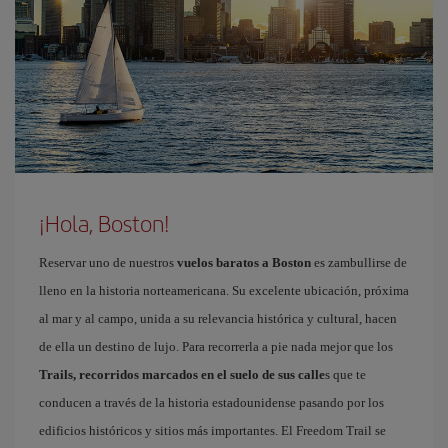
¡Hola, Boston!
Reservar uno de nuestros
vuelos baratos a Boston
es zambullirse de
lleno en la historia norteamericana. Su excelente ubicación, próxima
al mar y al campo, unida a su relevancia histórica y cultural, hacen
de ella un destino de lujo. Para recorrerla a pie nada mejor que los
Trails, recorridos marcados en el suelo de sus calle
s que te
conducen a través de la historia estadounidense pasando por los
edificios históricos y sitios más importantes. El Freedom Trail se