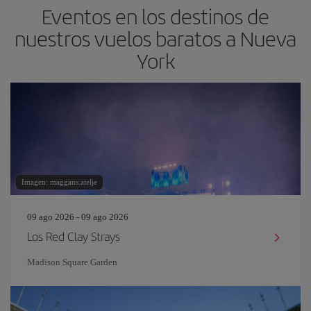
Eventos en los destinos de
nuestros vuelos baratos a Nueva
York
Imagen: maggans.atelje
09 ago 2026 - 09 ago 2026
Los Red Clay Strays
Madison Square Garden