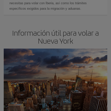
necesitas para volar con Iberia, así como los trámites
específicos exigidos para la migración y aduanas.
Información útil para volar a
Nueva York