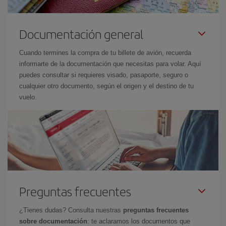
Documentación general
Cuando termines la compra de tu billete de avión, recuerda
informarte de la documentación que necesitas para volar. Aquí
puedes consultar si requieres visado, pasaporte, seguro o
cualquier otro documento, según el origen y el destino de tu
vuelo.
Preguntas frecuentes
¿Tienes dudas? Consulta nuestras
preguntas frecuentes
sobre documentación
: te aclaramos los documentos que