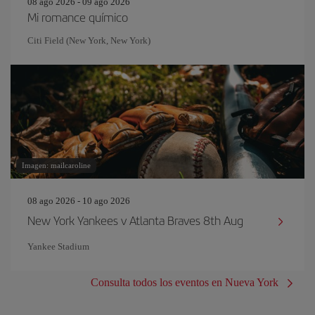
08 ago 2026 - 09 ago 2026
Mi romance químico
Citi Field (New York, New York)
Imagen: mailcaroline
08 ago 2026 - 10 ago 2026
New York Yankees v Atlanta Braves 8th Aug
Yankee Stadium
Consulta todos los eventos en Nueva York