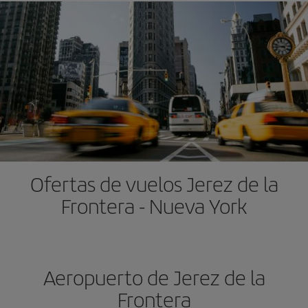
Ofertas de vuelos Jerez de la
Frontera - Nueva York
Aeropuerto de Jerez de la
Frontera