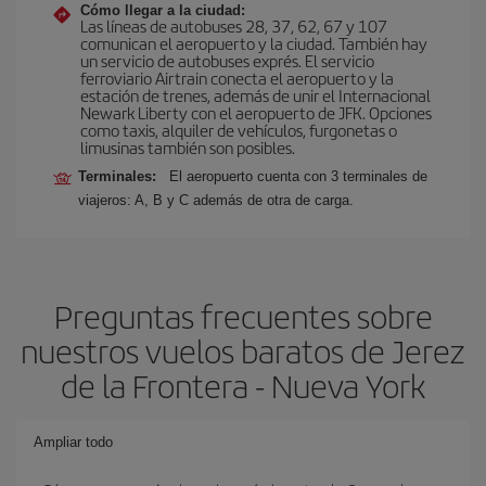
Cómo llegar a la ciudad:
Las líneas de autobuses 28, 37, 62, 67 y 107
comunican el aeropuerto y la ciudad. También hay
un servicio de autobuses exprés. El servicio
ferroviario Airtrain conecta el aeropuerto y la
estación de trenes, además de unir el Internacional
Newark Liberty con el aeropuerto de JFK. Opciones
como taxis, alquiler de vehículos, furgonetas o
limusinas también son posibles.
Terminales:
El aeropuerto cuenta con 3 terminales de
viajeros: A, B y C además de otra de carga.
Preguntas frecuentes sobre
nuestros vuelos baratos de Jerez
de la Frontera - Nueva York
Ampliar todo