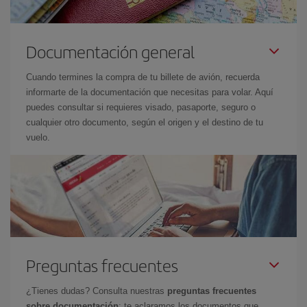
Documentación general
Cuando termines la compra de tu billete de avión, recuerda
informarte de la documentación que necesitas para volar. Aquí
puedes consultar si requieres visado, pasaporte, seguro o
cualquier otro documento, según el origen y el destino de tu
vuelo.
Preguntas frecuentes
¿Tienes dudas? Consulta nuestras
preguntas frecuentes
sobre documentación
: te aclaramos los documentos que