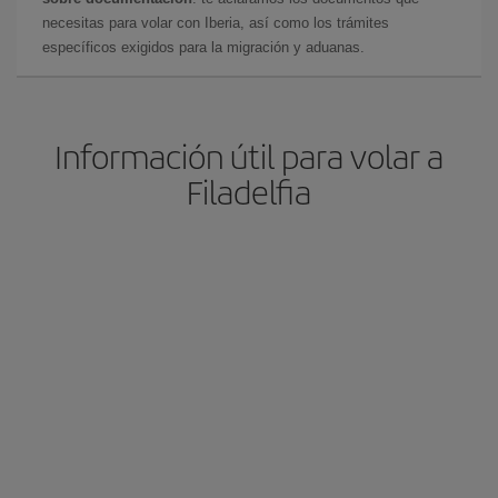
necesitas para volar con Iberia, así como los trámites
específicos exigidos para la migración y aduanas.
Información útil para volar a
Filadelfia