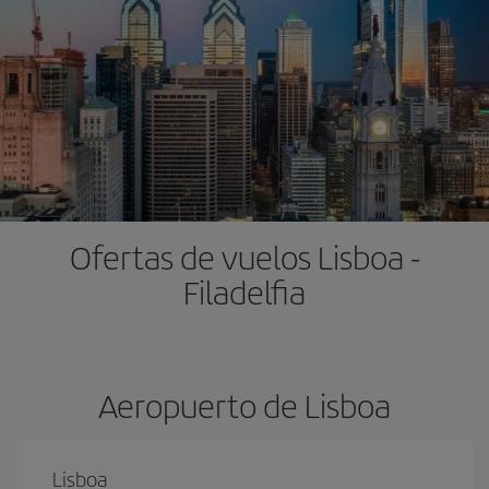
Ofertas de vuelos Lisboa -
Filadelfia
Aeropuerto de Lisboa
Lisboa