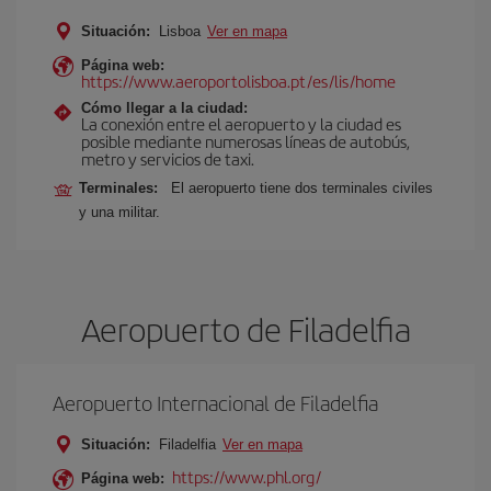
Situación:
Lisboa
Ver en mapa
Página web:
https://www.aeroportolisboa.pt/es/lis/home
Cómo llegar a la ciudad:
La conexión entre el aeropuerto y la ciudad es
posible mediante numerosas líneas de autobús,
metro y servicios de taxi.
Terminales:
El aeropuerto tiene dos terminales civiles
y una militar.
Aeropuerto de Filadelfia
Aeropuerto Internacional de Filadelfia
Situación:
Filadelfia
Ver en mapa
https://www.phl.org/
Página web: