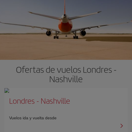
Ofertas de vuelos Londres -
Nashville
Londres
-
Nashville
Vuelos ida y vuelta desde