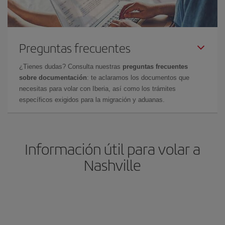
Preguntas frecuentes
¿Tienes dudas? Consulta nuestras
preguntas frecuentes
sobre documentación
: te aclaramos los documentos que
necesitas para volar con Iberia, así como los trámites
específicos exigidos para la migración y aduanas.
Información útil para volar a
Nashville