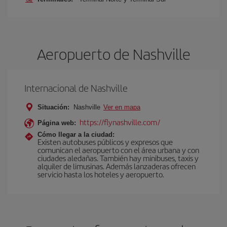
Aeropuerto de Nashville
Internacional de Nashville
Situación:
Nashville
Ver en mapa
https://flynashville.com/
Página web:
Cómo llegar a la ciudad:
Existen autobuses públicos y expresos que
comunican el aeropuerto con el área urbana y con
ciudades aledañas. También hay minibuses, taxis y
alquiler de limusinas. Además lanzaderas ofrecen
servicio hasta los hoteles y aeropuerto.