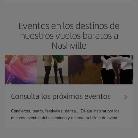
Eventos en los destinos de
nuestros vuelos baratos a
Nashville
Consulta los próximos eventos
Conciertos, teatro, festivales, danza... Déjate inspirar por los
mejores eventos del calendario y reserva tu billete de avión