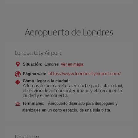
Aeropuerto de Londres
London City Airport
Situación:
Londres
Ver en mapa
https://www.londoncityairport.com/
Página web:
Cómo llegar a la ciudad:
Además de por carretera en coche particular o taxi,
el servicio de autobús interurbano y el tren unen la
ciudad y el aeropuerto.
Terminales:
Aeropuerto diseñado para despegues y
aterrizajes en un corto espacio, de una sola pista.
Heathrow