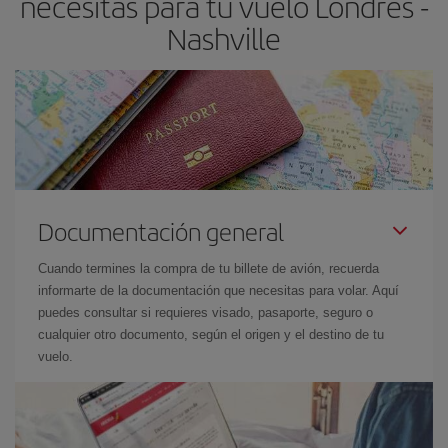
necesitas para tu vuelo Londres -
Nashville
Documentación general
Cuando termines la compra de tu billete de avión, recuerda
informarte de la documentación que necesitas para volar. Aquí
puedes consultar si requieres visado, pasaporte, seguro o
cualquier otro documento, según el origen y el destino de tu
vuelo.