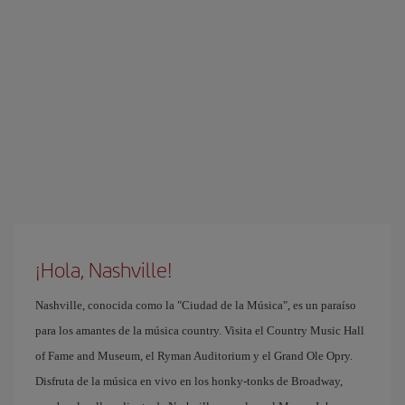
¡Hola, Nashville!
Nashville, conocida como la "Ciudad de la Música", es un paraíso
para los amantes de la música country. Visita el Country Music Hall
of Fame and Museum, el Ryman Auditorium y el Grand Ole Opry.
Disfruta de la música en vivo en los honky-tonks de Broadway,