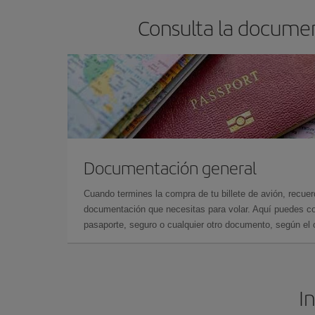
Consulta la documen
Documentación general
Cuando termines la compra de tu billete de avión, recuer
documentación que necesitas para volar. Aquí puedes con
pasaporte, seguro o cualquier otro documento, según el o
I