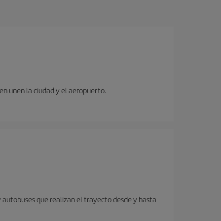
ren unen la ciudad y el aeropuerto.
y autobuses que realizan el trayecto desde y hasta