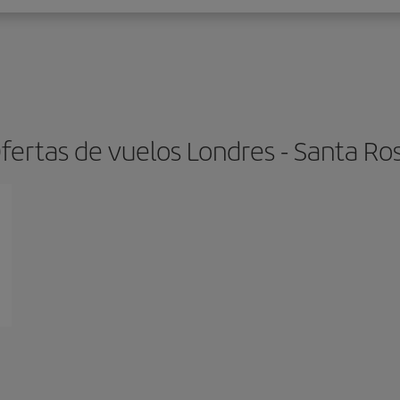
fertas de vuelos Londres - Santa Ro