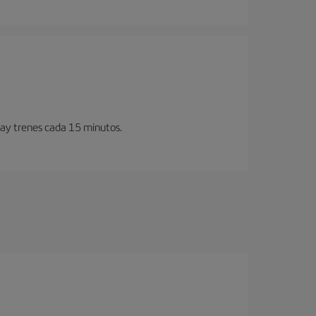
Hay trenes cada 15 minutos.