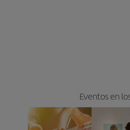
Eventos en lo