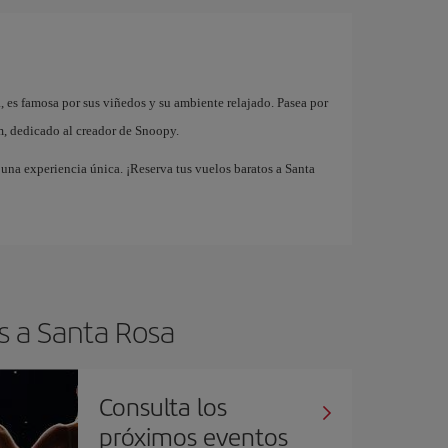
 es famosa por sus viñedos y su ambiente relajado. Pasea por
m, dedicado al creador de Snoopy.
una experiencia única. ¡Reserva tus vuelos baratos a Santa
s a Santa Rosa
Consulta los
próximos eventos