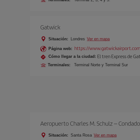
Gatwick
Situación:
Londres
Ver en mapa
https://www.gatwickairport.co
Página web:
El tren Express de Ga
Cómo llegar a la ciudad:
Terminales:
Terminal Norte y Terminal Sur
Aeropuerto Charles M. Schulz – Condad
Situación:
Santa Rosa
Ver en mapa