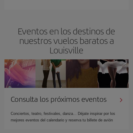
Eventos en los destinos de
nuestros vuelos baratos a
Louisville
Consulta los próximos eventos
Conciertos, teatro, festivales, danza... Déjate inspirar por los
mejores eventos del calendario y reserva tu billete de avión