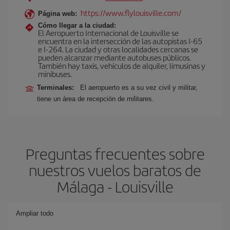
https://www.flylouisville.com/
Página web:
Cómo llegar a la ciudad:
El Aeropuerto Internacional de Louisville se
encuentra en la intersección de las autopistas I-65
e I-264. La ciudad y otras localidades cercanas se
pueden alcanzar mediante autobuses públicos.
También hay taxis, vehículos de alquiler, limusinas y
minibuses.
Terminales:
El aeropuerto es a su vez civil y militar,
tiene un área de recepción de militares.
Preguntas frecuentes sobre
nuestros vuelos baratos de
Málaga - Louisville
Ampliar todo