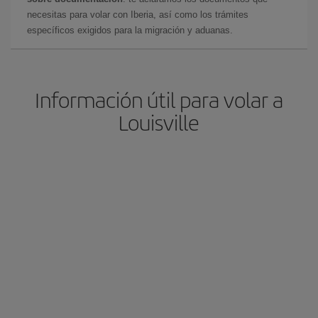
necesitas para volar con Iberia, así como los trámites
específicos exigidos para la migración y aduanas.
Información útil para volar a
Louisville