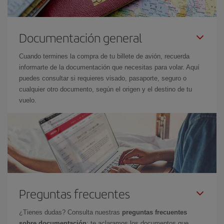
Documentación general
Cuando termines la compra de tu billete de avión, recuerda
informarte de la documentación que necesitas para volar. Aquí
puedes consultar si requieres visado, pasaporte, seguro o
cualquier otro documento, según el origen y el destino de tu
vuelo.
Preguntas frecuentes
¿Tienes dudas? Consulta nuestras
preguntas frecuentes
sobre documentación
: te aclaramos los documentos que