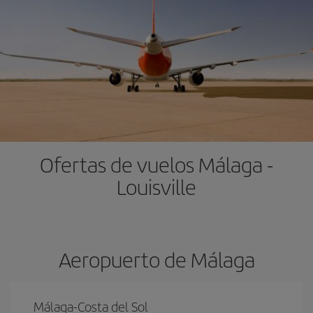
Ofertas de vuelos Málaga -
Louisville
Aeropuerto de Málaga
Málaga-Costa del Sol