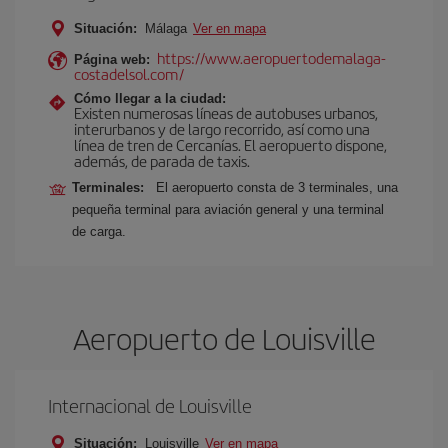
Situación:
Málaga
Ver en mapa
https://www.aeropuertodemalaga-
Página web:
costadelsol.com/
Cómo llegar a la ciudad:
Existen numerosas líneas de autobuses urbanos,
interurbanos y de largo recorrido, así como una
línea de tren de Cercanías. El aeropuerto dispone,
además, de parada de taxis.
Terminales:
El aeropuerto consta de 3 terminales, una
pequeña terminal para aviación general y una terminal
de carga.
Aeropuerto de Louisville
Internacional de Louisville
Situación:
Louisville
Ver en mapa